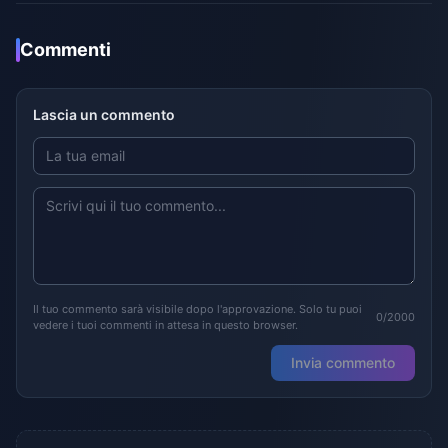
Commenti
Lascia un commento
Il tuo commento sarà visibile dopo l'approvazione. Solo tu puoi
0/2000
vedere i tuoi commenti in attesa in questo browser.
Invia commento