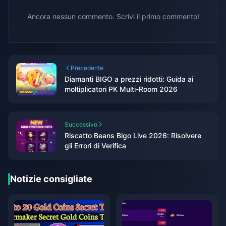
Ancora nessun commento. Scrivi il primo commento!
Precedente
Diamanti BIGO a prezzi ridotti: Guida ai
moltiplicatori PK Multi-Room 2026
Successivo
Riscatto Beans Bigo Live 2026: Risolvere
gli Errori di Verifica
Notizie consigliate