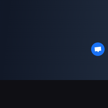
Supporto pagamenti