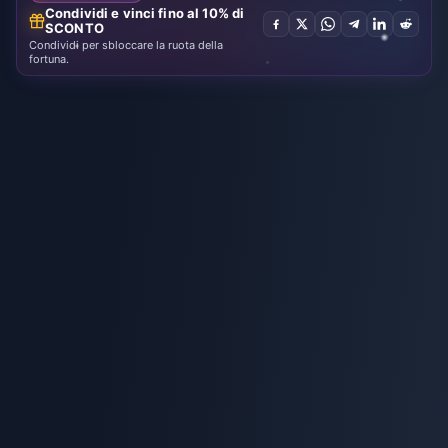
Condividi e vinci fino al 10% di
SCONTO
Condividi per sbloccare la ruota della
fortuna.