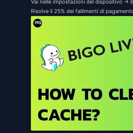
Vai nelle impostazioni del dispositivo 
Risolve il 25% dei fallimenti di pagament