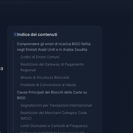
Indice dei contenuti
Comprendere gli errori di ricarica BIGO fallita
negli Emirati Arabi Uniti e in Arabia Saudita
Codici di Errore Comuni
Restrizioni dei Gateway di Pagamento
na
Regionali
Misure di Sicurezza Bancaria
Problemi di Conversione di Valuta
Cause Principali dei Blocchi delle Carte su
BIGO
Segnalazioni per Transazioni Internazionali
Restrizioni del Merchant Category Code
(MCC)
Limiti Giornalieri e Controlli di Frequenza