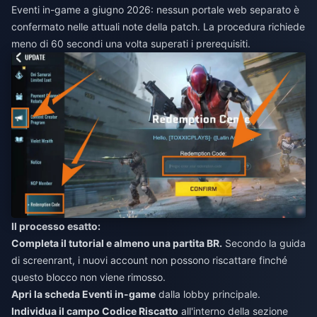
Eventi in-game a giugno 2026: nessun portale web separato è
confermato nelle attuali note della patch. La procedura richiede
meno di 60 secondi una volta superati i prerequisiti.
Il processo esatto:
Completa il tutorial e almeno una partita BR.
Secondo la guida
di screenrant, i nuovi account non possono riscattare finché
questo blocco non viene rimosso.
Apri la scheda Eventi in-game
dalla lobby principale.
Individua il campo Codice Riscatto
all'interno della sezione