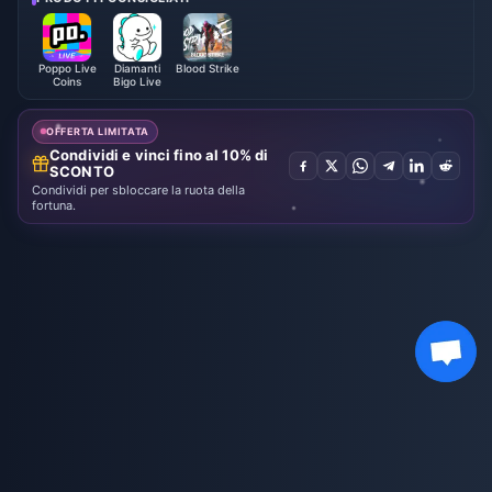
Poppo Live
Diamanti
Blood Strike
Coins
Bigo Live
OFFERTA LIMITATA
Condividi e vinci fino al 10% di
SCONTO
Condividi per sbloccare la ruota della
fortuna.