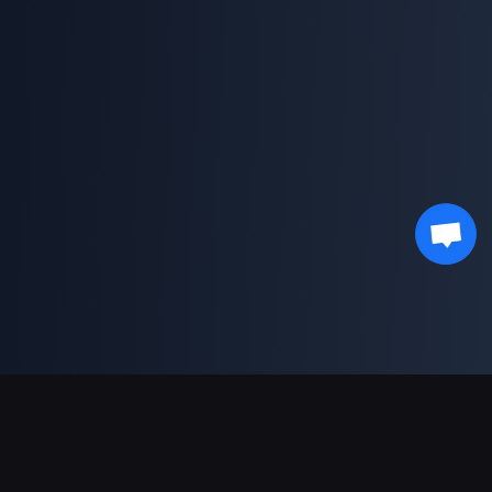
Supporto pagamenti