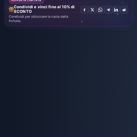
OFFERTA LIMITATA
Condividi e vinci fino al 10% di
SCONTO
Condividi per sbloccare la ruota della
fortuna.