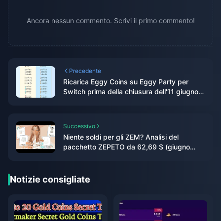
Ancora nessun commento. Scrivi il primo commento!
Precedente
Ricarica Eggy Coins su Eggy Party per
Switch prima della chiusura dell'11 giugno:
guida all'ultima occasione
Successivo
Niente soldi per gli ZEM? Analisi del
pacchetto ZEPETO da 62,69 $ (giugno
2026)
Notizie consigliate