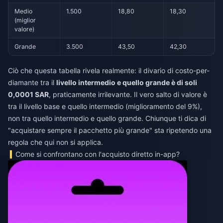
Medio
1.500
18,80
18,30
(miglior
valore)
Grande
3.500
43,50
42,30
Ciò che questa tabella rivela realmente: il divario di costo-per-
diamante tra il
livello intermedio e quello grande è di soli
0,0001 SAR
, praticamente irrilevante. Il vero salto di valore è
tra il livello base e quello intermedio (miglioramento del 9%),
non tra quello intermedio e quello grande. Chiunque ti dica di
"acquistare sempre il pacchetto più grande" sta ripetendo una
regola che qui non si applica.
Come si confrontano con l'acquisto diretto in-app?