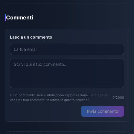
Commenti
Lascia un commento
Il tuo commento sarà visibile dopo l'approvazione. Solo tu puoi
0/2000
vedere i tuoi commenti in attesa in questo browser.
Invia commento