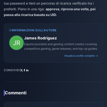
tua password e tieni un percorso di ricarica verificato tra i
preferiti. Piano in una riga:
approva, riprova una volta, poi
passa alla ricarica basata su UID.
INFORMAZIONI SULL'AUTORE
James Rodriguez
Esports journalist and gaming content creator covering
competitive gaming, game releases, and top-up guides.
Visualizza profilo completo →
CONDIVIDI
Commenti