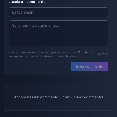
Lascia un commento
Il tuo commento sarà visibile dopo l'approvazione. Solo tu puoi
0/2000
vedere i tuoi commenti in attesa in questo browser.
Invia commento
Ancora nessun commento. Scrivi il primo commento!