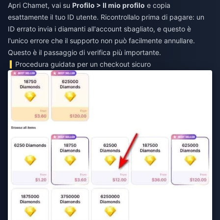
Apri Chamet, vai su
Profilo > Il mio profilo
e copia
esattamente il tuo ID utente. Ricontrollalo prima di pagare: un
ID errato invia i diamanti all'account sbagliato, e questo è
l'unico errore che il supporto non può facilmente annullare.
Questo è il passaggio di verifica più importante.
Procedura guidata per un checkout sicuro