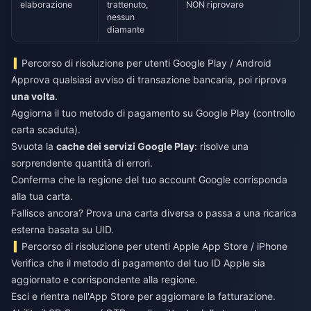
elaborazione
trattenuto,
NON riprovare
nessun
diamante
Percorso di risoluzione per utenti Google Play / Android
Approva qualsiasi avviso di transazione bancaria, poi riprova
una volta
.
Aggiorna il tuo metodo di pagamento su Google Play (controllo
carta scaduta).
Svuota la
cache dei servizi Google Play
: risolve una
sorprendente quantità di errori.
Conferma che la regione del tuo account Google corrisponda
alla tua carta.
Fallisce ancora? Prova una carta diversa o passa a una ricarica
esterna basata su UID.
Percorso di risoluzione per utenti Apple App Store / iPhone
Verifica che il metodo di pagamento del tuo ID Apple sia
aggiornato e corrispondente alla regione.
Esci e rientra nell'App Store per aggiornare la fatturazione.