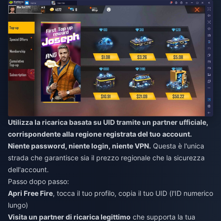
Utilizza la ricarica basata su UID tramite un partner ufficiale,
corrispondente alla regione registrata del tuo account.
Niente password, niente login, niente VPN.
Questa è l'unica
strada che garantisce sia il prezzo regionale che la sicurezza
dell'account.
Passo dopo passo:
Apri Free Fire
, tocca il tuo profilo, copia il tuo UID (l'ID numerico
lungo)
Visita un partner di ricarica legittimo
che supporta la tua