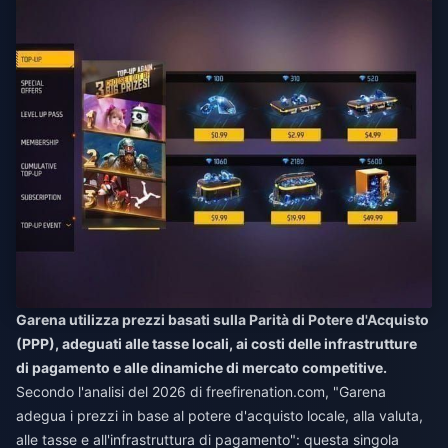
Garena utilizza prezzi basati sulla Parità di Potere d'Acquisto
(PPP), adeguati alle tasse locali, ai costi delle infrastrutture
di pagamento e alle dinamiche di mercato competitive.
Secondo l'analisi del 2026 di freefirenation.com, "Garena
adegua i prezzi in base al potere d'acquisto locale, alla valuta,
alle tasse e all'infrastruttura di pagamento": questa singola