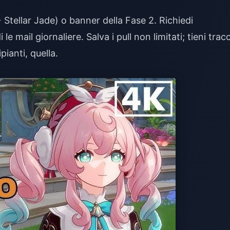
tellar Jade) o banner della Fase 2. Richiedi
mail giornaliere. Salva i pull non limitati; tieni tracc
pianti, quella.