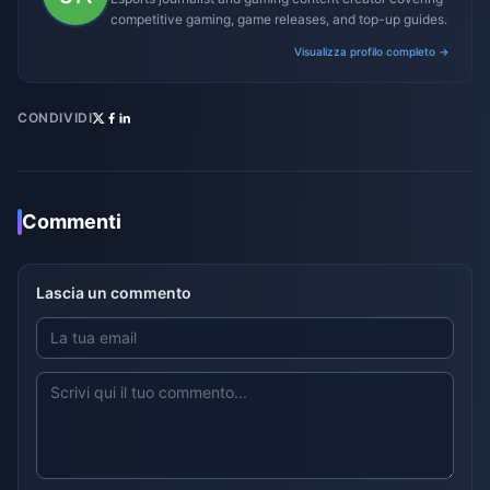
competitive gaming, game releases, and top-up guides.
Visualizza profilo completo →
CONDIVIDI
Commenti
Lascia un commento