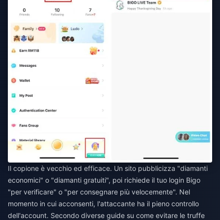
Il copione è vecchio ed efficace. Un sito pubblicizza "diamanti
economici" o "diamanti gratuiti", poi richiede il tuo login Bigo
"per verificare" o "per consegnare più velocemente". Nel
momento in cui acconsenti, l'attaccante ha il pieno controllo
dell'account. Secondo diverse guide su come evitare le truffe