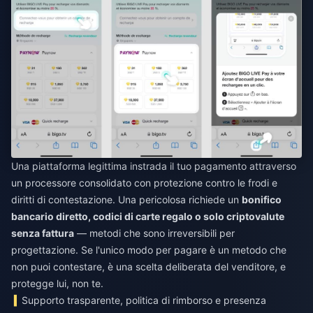
Una piattaforma legittima instrada il tuo pagamento attraverso
un processore consolidato con protezione contro le frodi e
diritti di contestazione. Una pericolosa richiede un
bonifico
bancario diretto, codici di carte regalo o solo criptovalute
senza fattura
— metodi che sono irreversibili per
progettazione. Se l'unico modo per pagare è un metodo che
non puoi contestare, è una scelta deliberata del venditore, e
protegge lui, non te.
Supporto trasparente, politica di rimborso e presenza