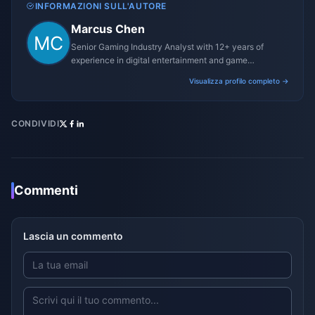
INFORMAZIONI SULL'AUTORE
Marcus Chen
Senior Gaming Industry Analyst with 12+ years of
experience in digital entertainment and game
monetization strategies.
Visualizza profilo completo →
CONDIVIDI
Commenti
Lascia un commento