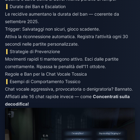
Durate dei Ban e Escalation
Le recidive aumentano la durata del ban — coerente da
settembre 2025.
Trigger: Salvataggi non sicuri, gioco scadente.
Attiva la riconnessione automatica. Registra l'attività ogni 30
secondi nelle partite personalizzate.
Strategie di Prevenzione
Movimenti rapidi ti mantengono attivo. Esci dalle partite
correttamente. Ripassa le penalità dell'11 ottobre.
Regole e Ban per la Chat Vocale Tossica
Esempi di Comportamento Tossico
Chat vocale aggressiva, provocatoria o denigratoria? Bannato.
Affidati alle 16 chat rapide invece — come
Concentrati sulla
decodifica!