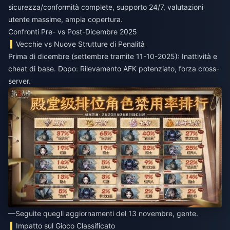
sicurezza/conformità complete, supporto 24/7, valutazioni
utente massime, ampia copertura.
Confronti Pre- vs Post-Dicembre 2025
Vecchie vs Nuove Strutture di Penalità
Prima di dicembre (settembre tramite 11-10-2025): Inattività e
cheat di base. Dopo: Rilevamento AFK potenziato, forza cross-
server.
—Seguite quegli aggiornamenti del 13 novembre, gente.
Impatto sul Gioco Classificato