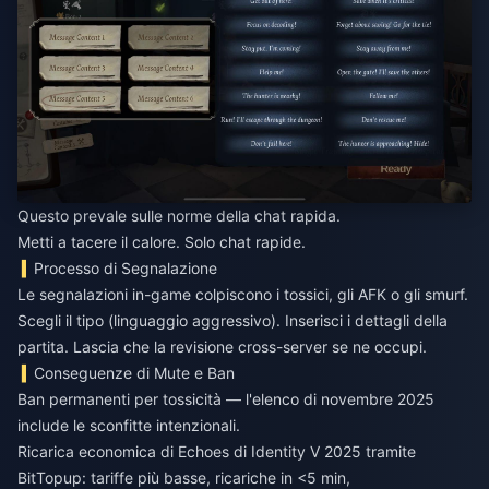
Questo prevale sulle norme della chat rapida.
Metti a tacere il calore. Solo chat rapide.
Processo di Segnalazione
Le segnalazioni in-game colpiscono i tossici, gli AFK o gli smurf.
Scegli il tipo (linguaggio aggressivo). Inserisci i dettagli della
partita. Lascia che la revisione cross-server se ne occupi.
Conseguenze di Mute e Ban
Ban permanenti per tossicità — l'elenco di novembre 2025
include le sconfitte intenzionali.
Ricarica economica di Echoes di Identity V 2025
tramite
BitTopup: tariffe più basse, ricariche in <5 min,