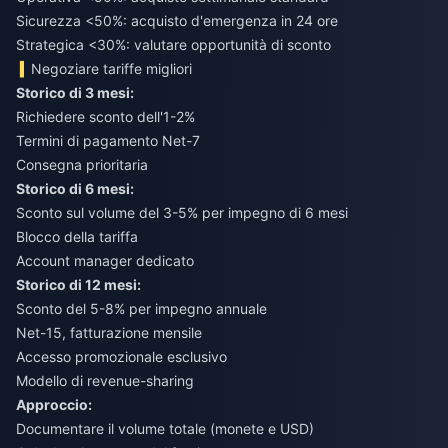
Sicurezza <50%: acquisto d'emergenza in 24 ore
Strategica <30%: valutare opportunità di sconto
Negoziare tariffe migliori
Storico di 3 mesi:
Richiedere sconto dell'1-2%
Termini di pagamento Net-7
Consegna prioritaria
Storico di 6 mesi:
Sconto sul volume del 3-5% per impegno di 6 mesi
Blocco della tariffa
Account manager dedicato
Storico di 12 mesi:
Sconto del 5-8% per impegno annuale
Net-15, fatturazione mensile
Accesso promozionale esclusivo
Modello di revenue-sharing
Approccio:
Documentare il volume totale (monete e USD)