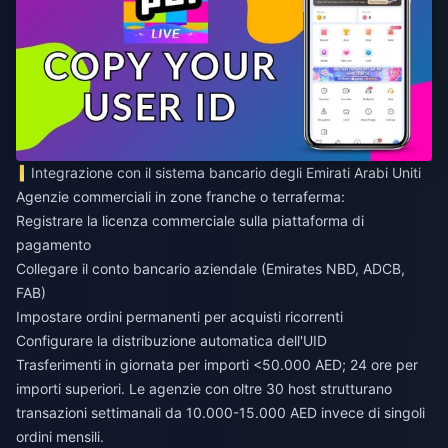
Integrazione con il sistema bancario degli Emirati Arabi Uniti
Agenzie commerciali in zone franche o terraferma:
Registrare la licenza commerciale sulla piattaforma di
pagamento
Collegare il conto bancario aziendale (Emirates NBD, ADCB,
FAB)
Impostare ordini permanenti per acquisti ricorrenti
Configurare la distribuzione automatica dell'UID
Trasferimenti in giornata per importi <50.000 AED; 24 ore per
importi superiori. Le agenzie con oltre 30 host strutturano
transazioni settimanali da 10.000-15.000 AED invece di singoli
ordini mensili.