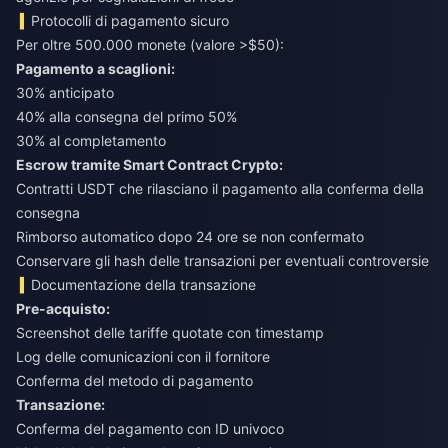
Protocolli di pagamento sicuro
Per oltre 500.000 monete (valore >$50):
Pagamento a scaglioni:
30% anticipato
40% alla consegna del primo 50%
30% al completamento
Escrow tramite Smart Contract Crypto:
Contratti USDT che rilasciano il pagamento alla conferma della
consegna
Rimborso automatico dopo 24 ore se non confermato
Conservare gli hash delle transazioni per eventuali controversie
Documentazione della transazione
Pre-acquisto:
Screenshot delle tariffe quotate con timestamp
Log delle comunicazioni con il fornitore
Conferma del metodo di pagamento
Transazione:
Conferma del pagamento con ID univoco