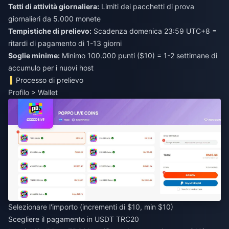
Tetti di attività giornaliera:
Limiti dei pacchetti di prova
giornalieri da 5.000 monete
Tempistiche di prelievo:
Scadenza domenica 23:59 UTC+8 =
ritardi di pagamento di 1-13 giorni
Soglie minime:
Minimo 100.000 punti ($10) = 1-2 settimane di
accumulo per i nuovi host
Processo di prelievo
Profilo > Wallet
Selezionare l'importo (incrementi di $10, min $10)
Scegliere il pagamento in USDT TRC20