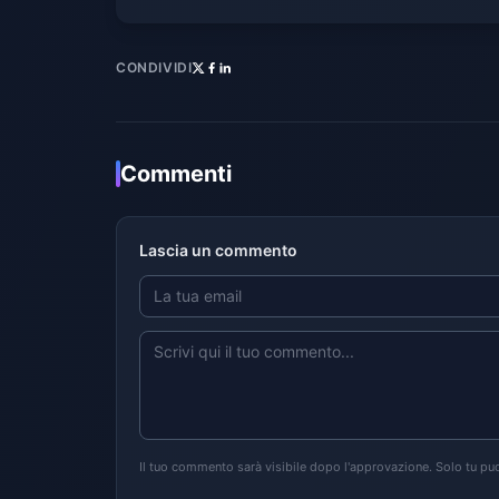
CONDIVIDI
Commenti
Lascia un commento
Il tuo commento sarà visibile dopo l'approvazione. Solo tu puo