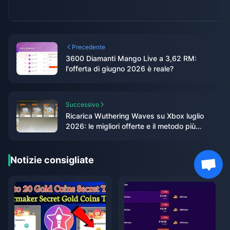
Precedente
3600 Diamanti Mango Live a 3,62 RM:
l'offerta di giugno 2026 è reale?
Successivo
Ricarica Wuthering Waves su Xbox luglio
2026: le migliori offerte e il metodo più
economico?
Notizie consigliate