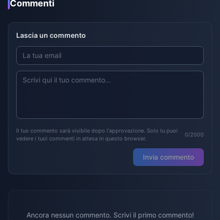
Commenti
Lascia un commento
Il tuo commento sarà visibile dopo l'approvazione. Solo tu puoi
0/2000
vedere i tuoi commenti in attesa in questo browser.
Invia commento
Ancora nessun commento. Scrivi il primo commento!