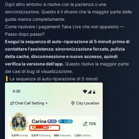
Ogni altro sintomo si risolve con la pazienza o una
sincronizzazione. Questo è il divario che la maggior parte delle
guide manca completamente.
Come risolvere i pagamenti Taka Live che non appaiono —
Passo dopo passo?
Esegui la sequenza di auto-riparazione di 5 minuti prima di
contattare l'assistenza: sincronizzazione forzata, pulizia
della cache, disconnessione e nuovo accesso, quindi
verifica la versione dell'app.
Questo risolve la maggior parte
dei casi di bug di visualizzazione.
La sequenza di auto-riparazione di 5 minuti