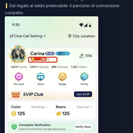
Dal regalo al saldo prelevabile: il percorso di conversione
completo