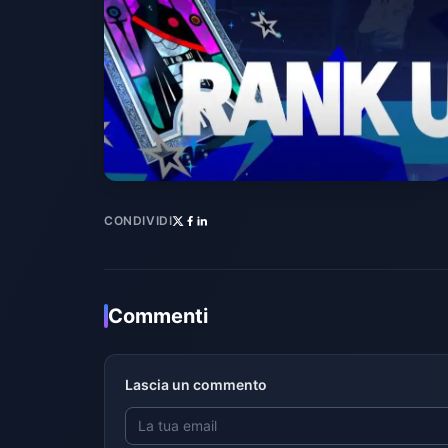
CONDIVIDI
Commenti
Lascia un commento