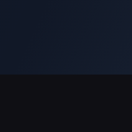
Supporto pagamenti