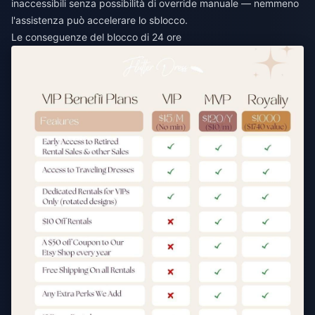
inaccessibili senza possibilità di override manuale — nemmeno
l'assistenza può accelerare lo sblocco.
Le conseguenze del blocco di 24 ore