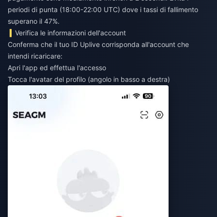
periodi di punta (18:00-22:00 UTC) dove i tassi di fallimento
superano il 47%.
Verifica le informazioni dell'account
Conferma che il tuo ID Uplive corrisponda all'account che
intendi ricaricare:
Apri l'app ed effettua l'accesso
Tocca l'avatar del profilo (angolo in basso a destra)