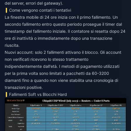
del server, errori del gateway).
Come vengono contati i tentativi
La finestra mobile di 24 ore inizia con il primo fallimento. Un
secondo fallimento entro questo periodo prosegue il timer dal
timestamp del fallimento iniziale. Il contatore si resetta dopo 24
ore di inattività o immediatamente dopo una transazione
riuscita.
Nuovi account: solo 2 fallimenti attivano il blocco. Gli account
non verificati ricevono lo stesso trattamento
indipendentemente dall'età. I metodi di pagamento utilizzati
per la prima volta sono limitati a pacchetti da 60-3200
diamanti fino a quando non viene stabilita una cronologia di
transazioni positive.
Fallimenti Soft vs Blocchi Hard