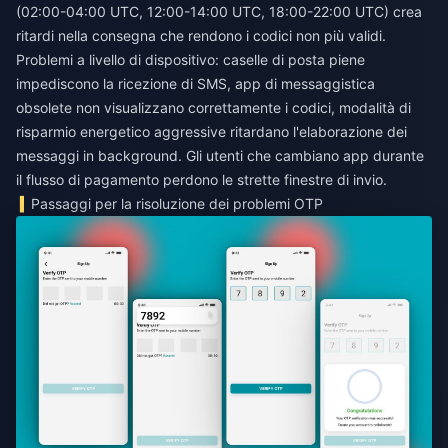
(02:00-04:00 UTC, 12:00-14:00 UTC, 18:00-22:00 UTC) crea
ritardi nella consegna che rendono i codici non più validi.
Problemi a livello di dispositivo: caselle di posta piene
impediscono la ricezione di SMS, app di messaggistica
obsolete non visualizzano correttamente i codici, modalità di
risparmio energetico aggressive ritardano l'elaborazione dei
messaggi in background. Gli utenti che cambiano app durante
il flusso di pagamento perdono le strette finestre di invio.
Passaggi per la risoluzione dei problemi OTP