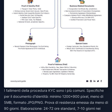
I fallimenti della procedura KYC sono i più comuni. Specifiche
per il documento d'identità: minimo 1200x900 pixel, meno di
5MB, formato JPG/PNG. Prova di residenza emessa da meno di
90 giorni. Elaborazione: 24-72 ore standard, 7-10 giorni nei