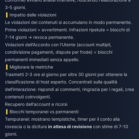
3-5 giorni.
Impatto delle violazioni
Le violazioni dei contenuti si accumulano in modo permanente.
Prime violazioni = avvertimenti. Infrazioni ripetute = blocchi di
7-14 giorni → revoca permanente.
Violazioni dell'Accordo con l'Utente (account multipli,
condivisione pagamenti, dispute per frode) = blocchi
permanenti immediati senza appello.
Migliorare le metriche
Trasmetti 2-3 ore al giorno per oltre 30 giorni per ottenere la
classificazione di host esperto. Concentrati sulla qualità
dell'interazione: rispondi ai commenti, ringrazia per i regali, crea
contenuti coinvolgenti.
Recupero dell'account e ricorsi
Blocchi temporanei vs permanenti
Temporanei: mostrano tempistiche, timer per il conto alla
rovescia o la dicitura
in attesa di revisione
con stime di 7-10
giorni.