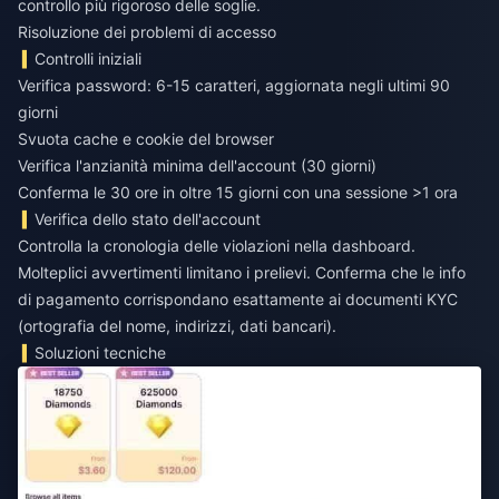
controllo più rigoroso delle soglie.
Risoluzione dei problemi di accesso
Controlli iniziali
Verifica password: 6-15 caratteri, aggiornata negli ultimi 90
giorni
Svuota cache e cookie del browser
Verifica l'anzianità minima dell'account (30 giorni)
Conferma le 30 ore in oltre 15 giorni con una sessione >1 ora
Verifica dello stato dell'account
Controlla la cronologia delle violazioni nella dashboard.
Molteplici avvertimenti limitano i prelievi. Conferma che le info
di pagamento corrispondano esattamente ai documenti KYC
(ortografia del nome, indirizzi, dati bancari).
Soluzioni tecniche