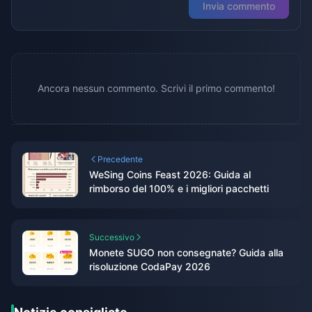
Invia commento
Ancora nessun commento. Scrivi il primo commento!
Precedente
WeSing Coins Feast 2026: Guida al
rimborso del 100% e i migliori pacchetti
Successivo
Monete SUGO non consegnate? Guida alla
risoluzione CodaPay 2026