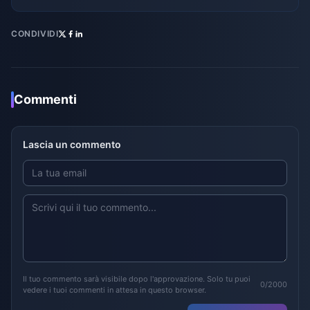
CONDIVIDI
Commenti
Lascia un commento
Il tuo commento sarà visibile dopo l'approvazione. Solo tu puoi
0/2000
vedere i tuoi commenti in attesa in questo browser.