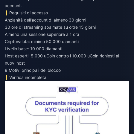
account.
Requisiti di accesso
Anzianità dell'account di almeno 30 giorni
30 ore di streaming spalmate su oltre 15 giorni
Almeno una sessione superiore a 1 ora
Criptovaluta: minimo 50.000 diamanti
Livello base: 10.000 diamanti
Host esperti: 5.000 uCoin contro i 10.000 uCoin richiesti ai
nuovi host
8 Motivi principali del blocco
Verifica incompleta