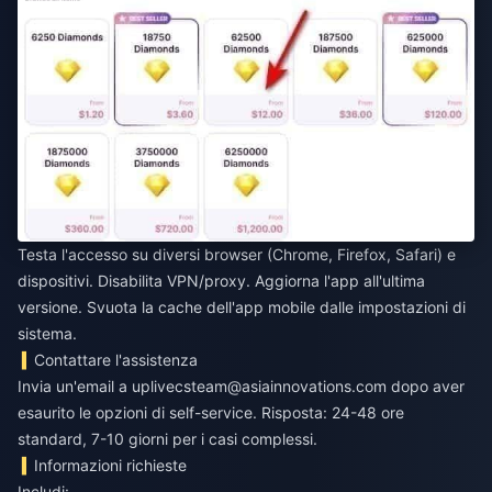
Testa l'accesso su diversi browser (Chrome, Firefox, Safari) e
dispositivi. Disabilita VPN/proxy. Aggiorna l'app all'ultima
versione. Svuota la cache dell'app mobile dalle impostazioni di
sistema.
Contattare l'assistenza
Invia un'email a
uplivecsteam@asiainnovations.com
dopo aver
esaurito le opzioni di self-service. Risposta: 24-48 ore
standard, 7-10 giorni per i casi complessi.
Informazioni richieste
Includi: