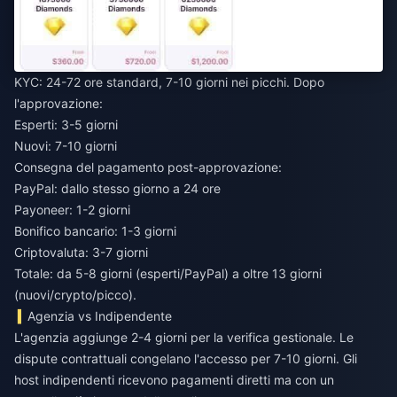
KYC: 24-72 ore standard, 7-10 giorni nei picchi. Dopo
l'approvazione:
Esperti: 3-5 giorni
Nuovi: 7-10 giorni
Consegna del pagamento post-approvazione:
PayPal: dallo stesso giorno a 24 ore
Payoneer: 1-2 giorni
Bonifico bancario: 1-3 giorni
Criptovaluta: 3-7 giorni
Totale: da 5-8 giorni (esperti/PayPal) a oltre 13 giorni
(nuovi/crypto/picco).
Agenzia vs Indipendente
L'agenzia aggiunge 2-4 giorni per la verifica gestionale. Le
dispute contrattuali congelano l'accesso per 7-10 giorni. Gli
host indipendenti ricevono pagamenti diretti ma con un