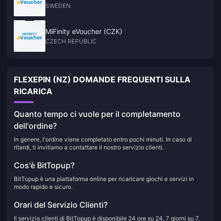
SWEDEN
MiFinity eVoucher (CZK)
CZECH REPUBLIC
FLEXEPIN (NZ) DOMANDE FREQUENTI SULLA
RICARICA
Quanto tempo ci vuole per il completamento
dell'ordine?
In genere, l'ordine viene completato entro pochi minuti. In caso di
ritardi, ti invitiamo a contattare il nostro servizio clienti.
Cos'è BitTopup?
BitTopup è una piattaforma online per ricaricare giochi e servizi in
modo rapido e sicuro.
Orari del Servizio Clienti?
Il servizio clienti di BitTopup è disponibile 24 ore su 24, 7 giorni su 7.