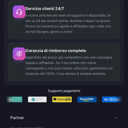
Servizio clienti 24/7
Il nostro amichevole team di supporto è disponibile 24
ore su 24 per aiutarti prima, durante e dopo l'acquisto.
Ricevi un'assistenza rapida e affidabile ogni volta che
ne hai bisogno, giorno e notte.
Garanzia di rimborso completo
Approfitta dei prezzi più competitivi con una consegna
rapida e affidabile. Se il tuo ordine non viene
consegnato o non può essere utilizzato, garantiamo un
rimborso del 100%: il tuo denaro è sempre protetto.
Supporto pagamenti
Partner