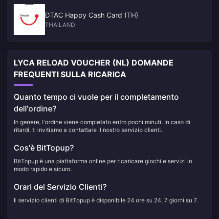
DTAC Happy Cash Card (TH)
THAILAND
LYCA RELOAD VOUCHER (NL) DOMANDE
FREQUENTI SULLA RICARICA
Quanto tempo ci vuole per il completamento
dell'ordine?
In genere, l'ordine viene completato entro pochi minuti. In caso di
ritardi, ti invitiamo a contattare il nostro servizio clienti.
Cos'è BitTopup?
BitTopup è una piattaforma online per ricaricare giochi e servizi in
modo rapido e sicuro.
Orari del Servizio Clienti?
Il servizio clienti di BitTopup è disponibile 24 ore su 24, 7 giorni su 7.