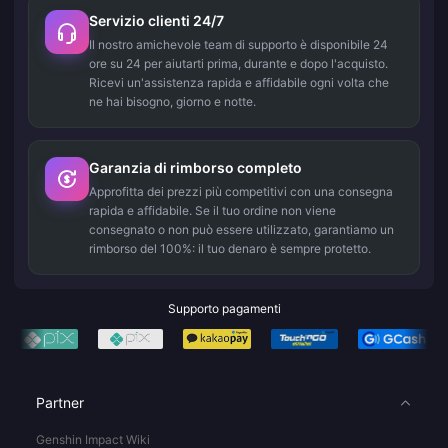
Servizio clienti 24/7
Il nostro amichevole team di supporto è disponibile 24
ore su 24 per aiutarti prima, durante e dopo l'acquisto.
Ricevi un'assistenza rapida e affidabile ogni volta che
ne hai bisogno, giorno e notte.
Garanzia di rimborso completo
Approfitta dei prezzi più competitivi con una consegna
rapida e affidabile. Se il tuo ordine non viene
consegnato o non può essere utilizzato, garantiamo un
rimborso del 100%: il tuo denaro è sempre protetto.
Supporto pagamenti
Partner
Genshin Impact Wiki