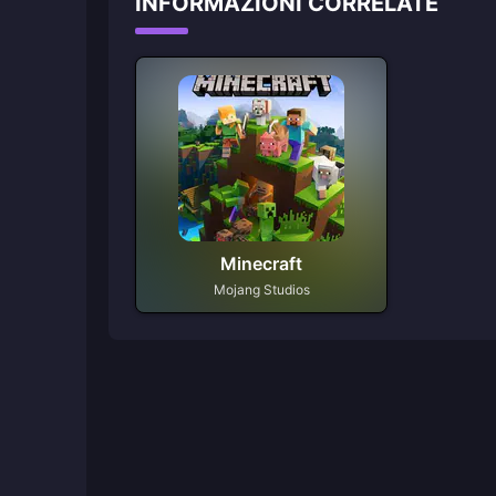
INFORMAZIONI CORRELATE
Minecraft
Mojang Studios