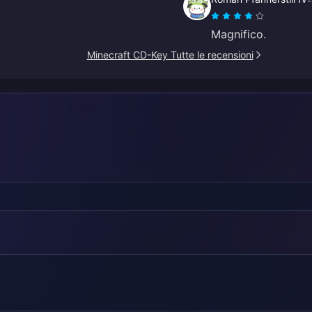
Magnifico.
Minecraft CD-Key Tutte le recensioni