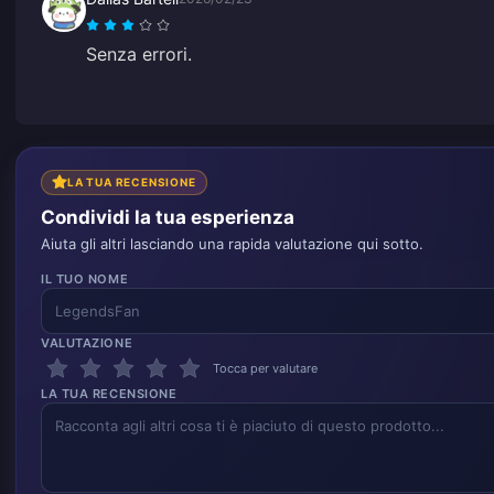
Senza errori.
LA TUA RECENSIONE
Condividi la tua esperienza
Aiuta gli altri lasciando una rapida valutazione qui sotto.
IL TUO NOME
VALUTAZIONE
Tocca per valutare
LA TUA RECENSIONE