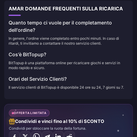
AMAR DOMANDE FREQUENTI SULLA RICARICA
Quanto tempo ci vuole per il completamento
dell'ordine?
In genere, l'ordine viene completato entro pochi minuti. In caso di
ritardi, ti invitiamo a contattare il nostro servizio clienti.
Cos'è BitTopup?
BitTopup è una piattaforma online per ricaricare giochi e servizi in
modo rapido e sicuro.
Orari del Servizio Clienti?
Il servizio clienti di BitTopup è disponibile 24 ore su 24, 7 giorni su 7.
OFFERTA LIMITATA
Condividi e vinci fino al 10% di SCONTO
Condividi per sbloccare la ruota della fortuna.