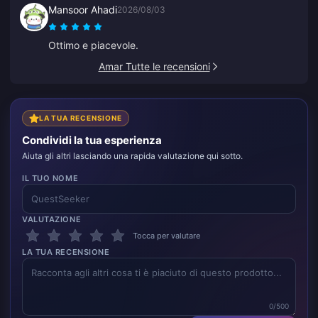
Mansoor Ahadi
2026/08/03
Ottimo e piacevole.
Amar Tutte le recensioni
LA TUA RECENSIONE
Condividi la tua esperienza
Aiuta gli altri lasciando una rapida valutazione qui sotto.
IL TUO NOME
VALUTAZIONE
Tocca per valutare
LA TUA RECENSIONE
0/500