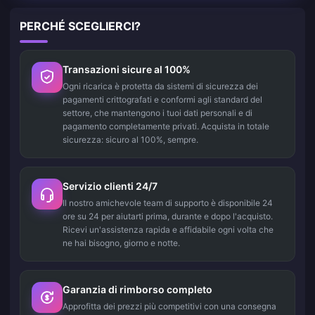
PERCHÉ SCEGLIERCI?
Transazioni sicure al 100%
Ogni ricarica è protetta da sistemi di sicurezza dei
pagamenti crittografati e conformi agli standard del
settore, che mantengono i tuoi dati personali e di
pagamento completamente privati. Acquista in totale
sicurezza: sicuro al 100%, sempre.
Servizio clienti 24/7
Il nostro amichevole team di supporto è disponibile 24
ore su 24 per aiutarti prima, durante e dopo l'acquisto.
Ricevi un'assistenza rapida e affidabile ogni volta che
ne hai bisogno, giorno e notte.
Garanzia di rimborso completo
Approfitta dei prezzi più competitivi con una consegna