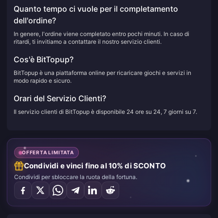
Quanto tempo ci vuole per il completamento
dell'ordine?
In genere, l'ordine viene completato entro pochi minuti. In caso di
ritardi, ti invitiamo a contattare il nostro servizio clienti.
Cos'è BitTopup?
BitTopup è una piattaforma online per ricaricare giochi e servizi in
modo rapido e sicuro.
Orari del Servizio Clienti?
Il servizio clienti di BitTopup è disponibile 24 ore su 24, 7 giorni su 7.
OFFERTA LIMITATA
Condividi e vinci fino al 10% di SCONTO
Condividi per sbloccare la ruota della fortuna.