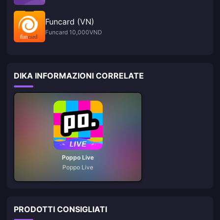
Funcard (VN)
Funcard 10,000VND
DIKA INFORMAZIONI CORRELATE
Poppo Live
Poppo Live
PRODOTTI CONSIGLIATI