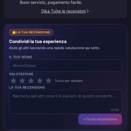
Buon servizio, pagamento facile.
Dika Tutte le recensioni
LA TUA RECENSIONE
Condividi la tua esperienza
Aiuta gli altri lasciando una rapida valutazione qui sotto.
IL TUO NOME
VALUTAZIONE
Tocca per valutare
LA TUA RECENSIONE
0/500
Invia recensione