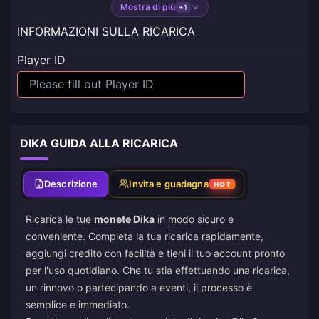
Mostra di più
+1
INFORMAZIONI SULLA RICARICA
Player ID
DIKA GUIDA ALLA RICARICA
Descrizione
Invita e guadagna
HOT
Ricarica le tue
monete Dika
in modo sicuro e
conveniente. Completa la tua ricarica rapidamente,
aggiungi credito con facilità e tieni il tuo account pronto
per l'uso quotidiano. Che tu stia effettuando una ricarica,
un rinnovo o partecipando a eventi, il processo è
semplice e immediato.