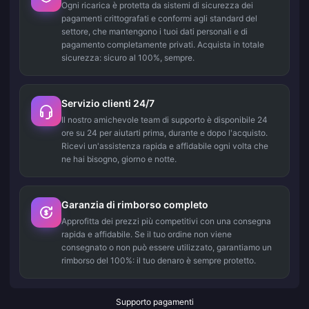
Ogni ricarica è protetta da sistemi di sicurezza dei
pagamenti crittografati e conformi agli standard del
settore, che mantengono i tuoi dati personali e di
pagamento completamente privati. Acquista in totale
sicurezza: sicuro al 100%, sempre.
Servizio clienti 24/7
Il nostro amichevole team di supporto è disponibile 24
ore su 24 per aiutarti prima, durante e dopo l'acquisto.
Ricevi un'assistenza rapida e affidabile ogni volta che
ne hai bisogno, giorno e notte.
Garanzia di rimborso completo
Approfitta dei prezzi più competitivi con una consegna
rapida e affidabile. Se il tuo ordine non viene
consegnato o non può essere utilizzato, garantiamo un
rimborso del 100%: il tuo denaro è sempre protetto.
Supporto pagamenti