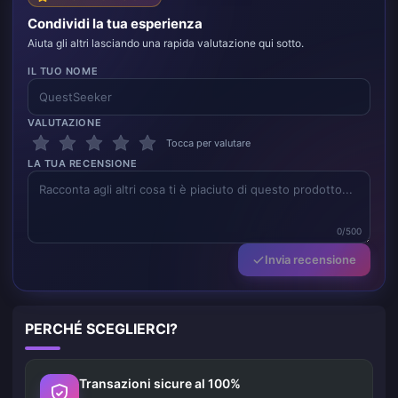
Condividi la tua esperienza
Aiuta gli altri lasciando una rapida valutazione qui sotto.
IL TUO NOME
VALUTAZIONE
Tocca per valutare
LA TUA RECENSIONE
0/500
Invia recensione
PERCHÉ SCEGLIERCI?
Transazioni sicure al 100%