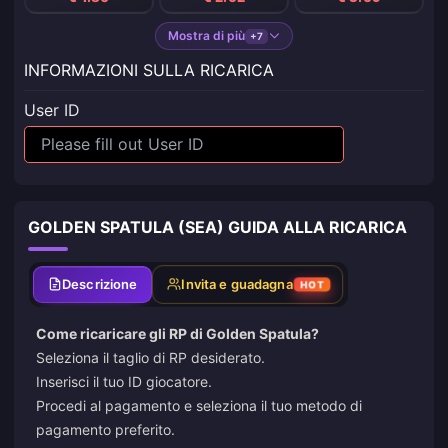
Mostra di più
+7
INFORMAZIONI SULLA RICARICA
User ID
GOLDEN SPATULA (SEA) GUIDA ALLA RICARICA
Descrizione
Invita e guadagna
HOT
Come ricaricare gli RP di Golden Spatula?
Seleziona il taglio di RP desiderato.
Inserisci il tuo ID giocatore.
Procedi al pagamento e seleziona il tuo metodo di
pagamento preferito.