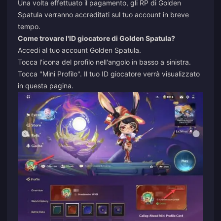
Una volta effettuato il pagamento, gli RP di Golden
Spatula verranno accreditati sul tuo account in breve
tempo.
Come trovare l'ID giocatore di Golden Spatula?
Accedi al tuo account Golden Spatula.
Tocca l'icona del profilo nell'angolo in basso a sinistra.
Tocca "Mini Profilo". Il tuo ID giocatore verrà visualizzato
in questa pagina.