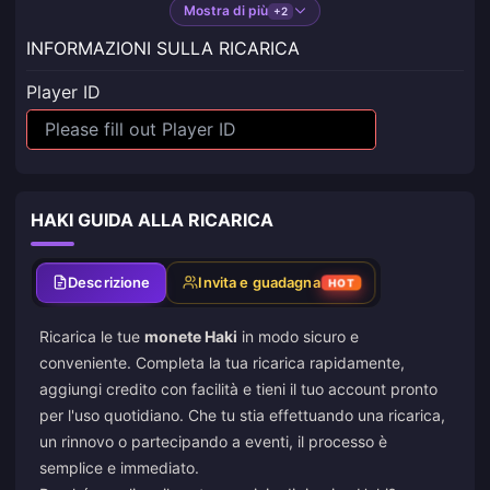
Mostra di più
+2
INFORMAZIONI SULLA RICARICA
Player ID
HAKI GUIDA ALLA RICARICA
Descrizione
Invita e guadagna
HOT
Ricarica le tue
monete Haki
in modo sicuro e
conveniente. Completa la tua ricarica rapidamente,
aggiungi credito con facilità e tieni il tuo account pronto
per l'uso quotidiano. Che tu stia effettuando una ricarica,
un rinnovo o partecipando a eventi, il processo è
semplice e immediato.