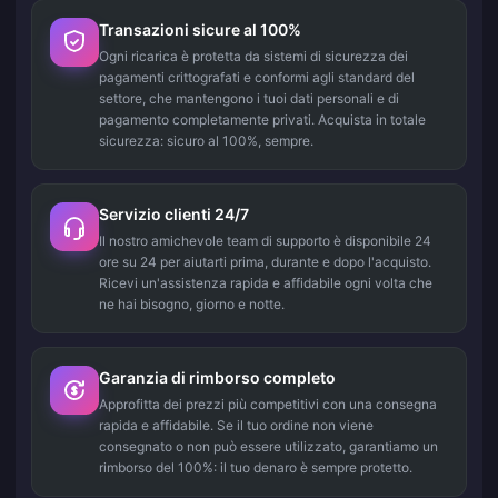
Transazioni sicure al 100%
Ogni ricarica è protetta da sistemi di sicurezza dei
pagamenti crittografati e conformi agli standard del
settore, che mantengono i tuoi dati personali e di
pagamento completamente privati. Acquista in totale
sicurezza: sicuro al 100%, sempre.
Servizio clienti 24/7
Il nostro amichevole team di supporto è disponibile 24
ore su 24 per aiutarti prima, durante e dopo l'acquisto.
Ricevi un'assistenza rapida e affidabile ogni volta che
ne hai bisogno, giorno e notte.
Garanzia di rimborso completo
Approfitta dei prezzi più competitivi con una consegna
rapida e affidabile. Se il tuo ordine non viene
consegnato o non può essere utilizzato, garantiamo un
rimborso del 100%: il tuo denaro è sempre protetto.