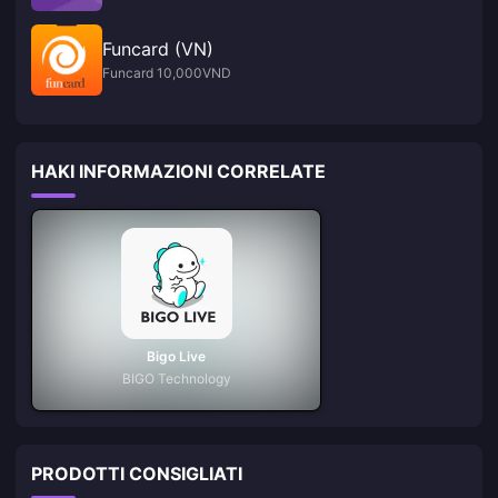
Funcard (VN)
Funcard 10,000VND
HAKI INFORMAZIONI CORRELATE
Bigo Live
BIGO Technology
PRODOTTI CONSIGLIATI