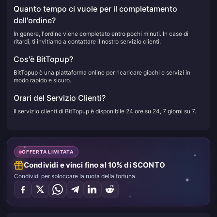
Quanto tempo ci vuole per il completamento
dell'ordine?
In genere, l'ordine viene completato entro pochi minuti. In caso di
ritardi, ti invitiamo a contattare il nostro servizio clienti.
Cos'è BitTopup?
BitTopup è una piattaforma online per ricaricare giochi e servizi in
modo rapido e sicuro.
Orari del Servizio Clienti?
Il servizio clienti di BitTopup è disponibile 24 ore su 24, 7 giorni su 7.
OFFERTA LIMITATA
Condividi e vinci fino al 10% di SCONTO
Condividi per sbloccare la ruota della fortuna.