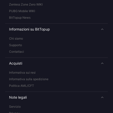
Zenless Zone Zero WIKI
PUBG Mobile WIKI
BitTopup News
Informazioni su BitTopup
Chi siamo
Supporto
Contattaci
Acquisti
Informativa sui resi
Informativa sulla spedizione
Politica AML/CFT
Note legali
Servizio