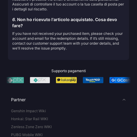
Assicurati di controllare il tuo account o la tua casella di posta per
i dettagli sul riscatto.
6.
Non ho ricevuto l'articolo acquistato. Cosa devo
fare?
If you have not received your purchased item, please check your
account and email for the redemption details. If it’s still missing,
contact our customer support team with your order details, and
we'll resolve the issue promptly.
Supporto pagamenti
Partner
Genshin Impact Wiki
Honkai: Star Rail WIKI
Zenless Zone Zero WIKI
PUBG Mobile WIKI