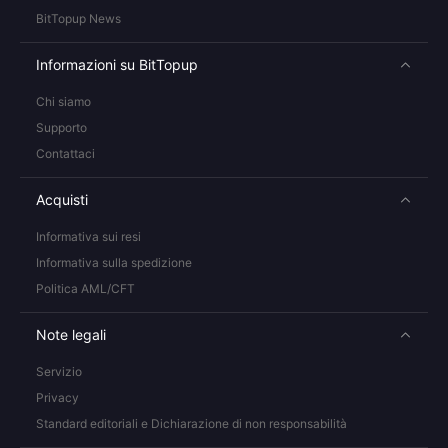
BitTopup News
Informazioni su BitTopup
Chi siamo
Supporto
Contattaci
Acquisti
Informativa sui resi
Informativa sulla spedizione
Politica AML/CFT
Note legali
Servizio
Privacy
Standard editoriali e Dichiarazione di non responsabilità