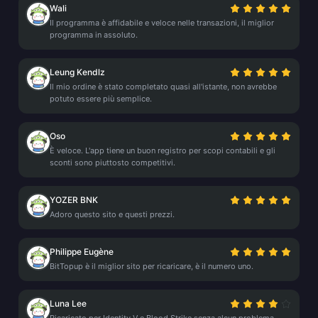
Wali
Il programma è affidabile e veloce nelle transazioni, il miglior
programma in assoluto.
Leung Kendlz
Il mio ordine è stato completato quasi all'istante, non avrebbe
potuto essere più semplice.
Oso
È veloce. L'app tiene un buon registro per scopi contabili e gli
sconti sono piuttosto competitivi.
YOZER BNK
Adoro questo sito e questi prezzi.
Philippe Eugène
BitTopup è il miglior sito per ricaricare, è il numero uno.
Luna Lee