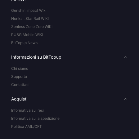
Genshin Impact Wiki
Honkai: Star Rail WIKI
Zenless Zone Zero WIKI
PUBG Mobile WIKI
BitTopup News
Informazioni su BitTopup
Chi siamo
Supporto
Contattaci
Acquisti
Informativa sui resi
Informativa sulla spedizione
Politica AML/CFT