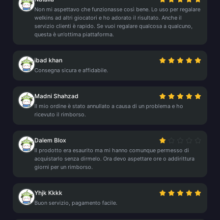
Non mi aspettavo che funzionasse così bene. Lo uso per regalare
welkins ad altri giocatori e ho adorato il risultato. Anche il
servizio clienti è rapido. Se vuoi regalare qualcosa a qualcuno,
questa è un'ottima piattaforma.
ibad khan
Consegna sicura e affidabile.
Madni Shahzad
Il mio ordine è stato annullato a causa di un problema e ho
ricevuto il rimborso.
Dalem Blox
Il prodotto era esaurito ma mi hanno comunque permesso di
acquistarlo senza dirmelo. Ora devo aspettare ore o addirittura
giorni per un rimborso.
Yhjk Kkkk
Buon servizio, pagamento facile.