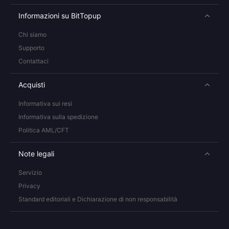
Informazioni su BitTopup
Chi siamo
Supporto
Contattaci
Acquisti
Informativa sui resi
Informativa sulla spedizione
Politica AML/CFT
Note legali
Servizio
Privacy
Standard editoriali e Dichiarazione di non responsabilità