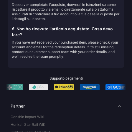
Dopo aver completato l'acquisto, riceverai le istruzioni su come
riscattare il prodotto via email o direttamente sulla piattaforma.
Assicurati di controllare il tuo account o la tua casella di posta per
i dettagli sul riscatto.
6.
Non ho ricevuto l'articolo acquistato. Cosa devo
fare?
If you have not received your purchased item, please check your
account and email for the redemption details. If it’s still missing,
contact our customer support team with your order details, and
we'll resolve the issue promptly.
Supporto pagamenti
Partner
Genshin Impact Wiki
Honkai: Star Rail WIKI