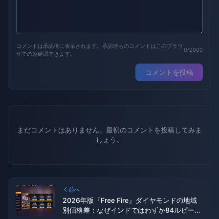
コメントは承認後に表示されます。承認待ちのコメントはこのブラウ
0/2000
ザでのみ確認できます。
コメントを投稿
まだコメントはありません。最初のコメントを投稿してみま
しょう。
前へ
2026年版『Free Fire』ダイヤモンドの地域
別価格差：なぜインドではわずか84ルピーな