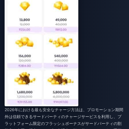
2026年における最も安全なチャージ方法は、プロモーション期間
外は信頼できるサードパーティのチャージサービスを利用し、プ
ラットフォーム限定のフラッシュボーナスがサードパーティの割