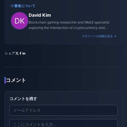
著者について
David Kim
Blockchain gaming researcher and Web3 specialist
exploring the intersection of cryptocurrency and
gaming ecosystems.
プロフィール詳細を見る →
シェア
コメント
コメントを残す