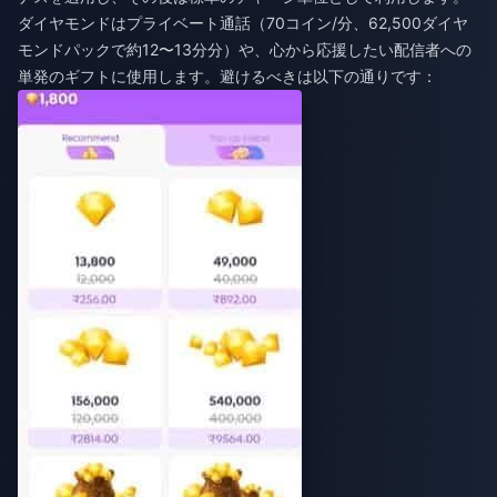
ダイヤモンドはプライベート通話（70コイン/分、62,500ダイヤ
モンドパックで約12〜13分分）や、心から応援したい配信者への
単発のギフトに使用します。避けるべきは以下の通りです：