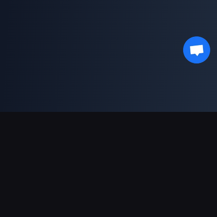
対応決済方法
パートナー
Genshin Impact Wiki