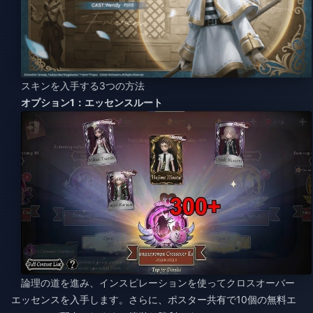
スキンを入手する3つの方法
オプション1：エッセンスルート
論理の道を進み、インスピレーションを使ってクロスオーバー
エッセンスを入手します。さらに、ポスター共有で10個の無料エ