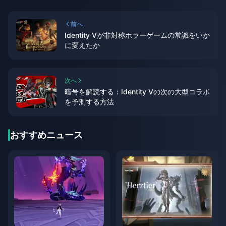
前へ
Identity Vが非対称ホラーゲームの常識をいか
に変えたか
次へ
暗号を解読する：Identity Vの次の大型コラボ
を予測する方法
おすすめニュース