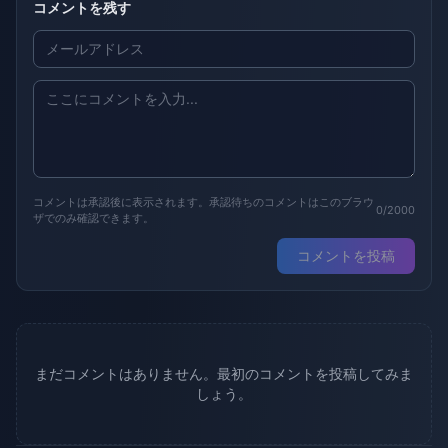
コメントを残す
コメントは承認後に表示されます。承認待ちのコメントはこのブラウ
0/2000
ザでのみ確認できます。
コメントを投稿
まだコメントはありません。最初のコメントを投稿してみま
しょう。