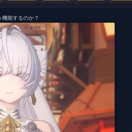
う機能するのか？