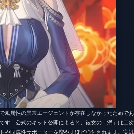
で風属性の異常エージェントが存在しなかったためであ
です。公式のキット公開によると、彼女の「渦」は二次
トや同属性サポーターを増やすほど強化されます。実戦