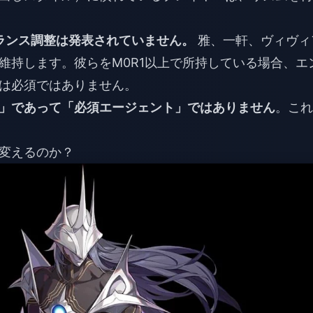
バランス調整は発表されていません。
雅、一軒、ヴィヴィ
維持します。彼らをM0R1以上で所持している場合、エ
は必須ではありません。
」であって「必須エージェント」ではありません
。これ
変えるのか？