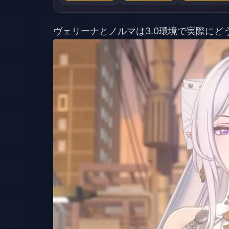
ヴェリーナとノルマは3.0環境で実際にど