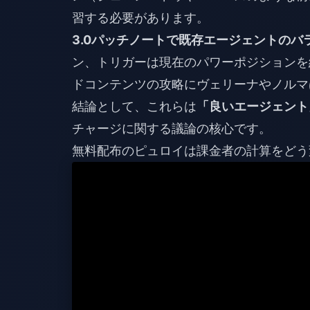
習する必要があります。
3.0パッチノートで既存エージェントの
ン、トリガーは現在のパワーポジションを
ドコンテンツの攻略にヴェリーナやノルマ
結論として、これらは
「良いエージェント
チャージに関する議論の核心です。
無料配布のピュロイは課金者の計算をどう