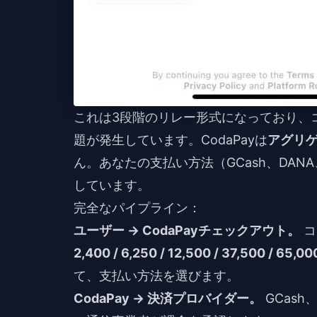
これは3段階のリレー形式になっており、
題が発生しています。CodaPayは
アグリ
ん。あなたの支払い方法（GCash、DAN
しています。
完全なパイプライン：
ユーザー → CodaPayチェックアウト。
コ
2,400 / 6,250 / 12,500 / 37,500 / 65,
て、支払い方法を選びます。
CodaPay → 決済プロバイダー。
GCash