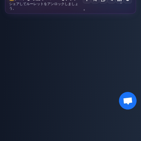
シェアしてルーレットをアンロックしましょ
う。