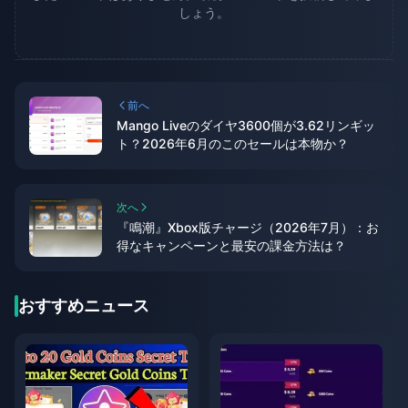
しょう。
前へ
Mango Liveのダイヤ3600個が3.62リンギッ
ト？2026年6月のこのセールは本物か？
次へ
『鳴潮』Xbox版チャージ（2026年7月）：お
得なキャンペーンと最安の課金方法は？
おすすめニュース