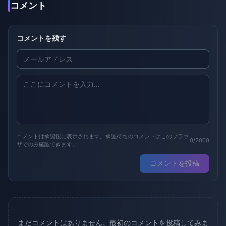
コメント
コメントを残す
コメントは承認後に表示されます。承認待ちのコメントはこのブラウ
0/2000
ザでのみ確認できます。
コメントを投稿
まだコメントはありません。最初のコメントを投稿してみま