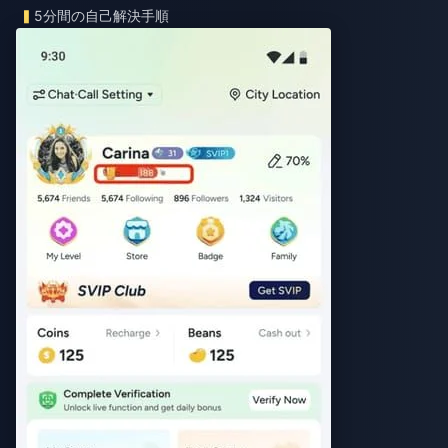
5分間の自己解決手順