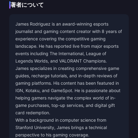
著者について
James Rodriguez is an award-winning esports
journalist and gaming content creator with 8 years of
experience covering the competitive gaming
landscape. He has reported live from major esports
events including The International, League of
Legends Worlds, and VALORANT Champions.
James specializes in creating comprehensive game
guides, recharge tutorials, and in-depth reviews of
gaming platforms. His content has been featured in
IGN, Kotaku, and GameSpot. He is passionate about
helping gamers navigate the complex world of in-
game purchases, top-up services, and digital gift
card redemption.
With a background in computer science from
Stanford University, James brings a technical
perspective to his gaming coverage.