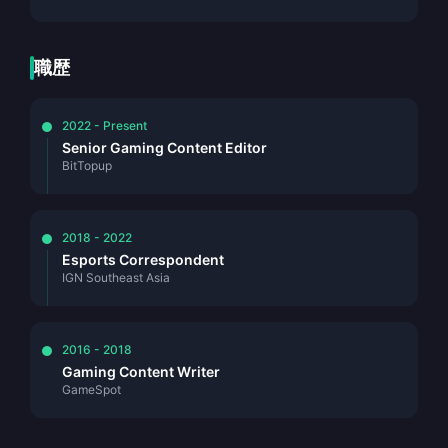
職歴
2022 - Present
Senior Gaming Content Editor
BitTopup
2018 - 2022
Esports Correspondent
IGN Southeast Asia
2016 - 2018
Gaming Content Writer
GameSpot