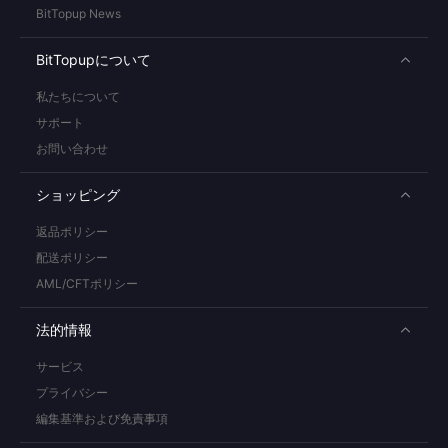
BitTopup News
BitTopupについて
私たちについて
サポート
お問い合わせ
ショッピング
返品ポリシー
配送ポリシー
AML/CFTポリシー
法的情報
サービス
プライバシー
編集基準および免責事項