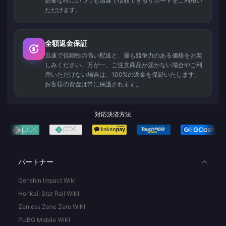
必要な時にいつでも迅速で信頼できるサポートをご利用い
ただけます。
全額返金保証
迅速で信頼性の高い配送と、最も競争力のある価格をお楽
しみください。万が一、ご注文商品が届かない場合やご利
用いただけない場合は、100%の返金を保証いたします。
お客様の資金は常に保護されます。
対応決済方法
パートナー
Genshin Impact Wiki
Honkai: Star Rail WIKI
Zenless Zone Zero WIKI
PUBG Mobile WIKI