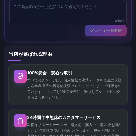
0/500
レビューを送信
当店が選ばれる理由
100%安全・安心な取引
すべてのチャージは、個人情報と決済データを完全に保護
する業界標準の暗号化決済セキュリティによって保護され
ています。いつでも100%安全に、安心してショッピング
をお楽しみください。
24時間年中無休のカスタマーサービス
親切なサポートチームが、購入前、購入中、購入後を問わ
ず、24時間体制でお手伝いいたします。昼夜を問わず、