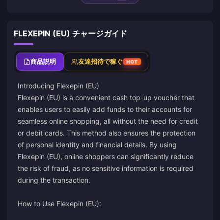
FLEXEPIN (EU) チャージガイド
商品説明
友達招待で稼ぐ
HOT
Introducing Flexepin (EU)
Flexepin (EU) is a convenient cash top-up voucher that
enables users to easily add funds to their accounts for
seamless online shopping, all without the need for credit
or debit cards. This method also ensures the protection
of personal identity and financial details. By using
Flexepin (EU), online shoppers can significantly reduce
the risk of fraud, as no sensitive information is required
during the transaction.
How to Use Flexepin (EU):