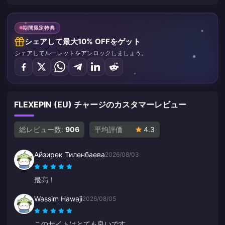
期間限定特典
シェアして最大10% OFFをゲット
シェアしてルーレットをアンロックしましょう。
FLEXEPIN (EU) チャージのカスタマーレビュー
総レビュー数:
906
平均評価
4.3
Айзирек Тиленбаева
2026/08/03
最高！
Wassim Hawaji
2026/08/05
このサイトはとても良いです。