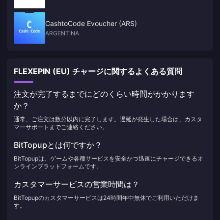
CashtoCode Evoucher (ARS)
ARGENTINA
FLEXEPIN (EU) チャージに関するよくある質問
注文が完了するまでにどのくらい時間がかかります
か？
通常、ご注文は数分以内に完了します。遅延が発生した場合は、カスタ
マーサポートまでご連絡ください。
BitTopupとは何ですか？
BitTopupは、ゲームや各種サービスを安全かつ迅速にチャージできるオ
ンラインプラットフォームです。
カスタマーサービスの営業時間は？
BitTopupのカスタマーサービスは24時間年中無休でご利用いただけま
す。