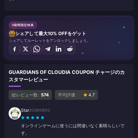
期間限定特典
シェアして最大10% OFFをゲット
シェアしてルーレットをアンロックしましょう。
GUARDIANS OF CLOUDIA COUPON チャージのカ
スタマーレビュー
総レビュー数:
574
平均評価
4.7
Star
2026/08/02
オンラインゲームに使うには間違いなく素晴らしいで
す。