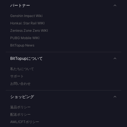
パートナー
Genshin Impact Wiki
Honkai: Star Rail WIKI
Zenless Zone Zero WIKI
PUBG Mobile WIKI
BitTopup News
BitTopupについて
私たちについて
サポート
お問い合わせ
ショッピング
返品ポリシー
配送ポリシー
AML/CFTポリシー