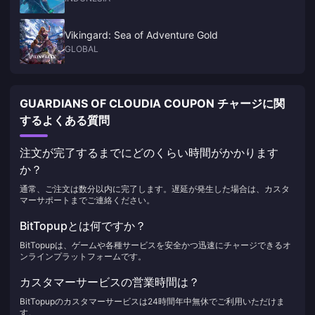
Vikingard: Sea of Adventure Gold
GLOBAL
GUARDIANS OF CLOUDIA COUPON チャージに関
するよくある質問
注文が完了するまでにどのくらい時間がかかります
か？
通常、ご注文は数分以内に完了します。遅延が発生した場合は、カスタ
マーサポートまでご連絡ください。
BitTopupとは何ですか？
BitTopupは、ゲームや各種サービスを安全かつ迅速にチャージできるオ
ンラインプラットフォームです。
カスタマーサービスの営業時間は？
BitTopupのカスタマーサービスは24時間年中無休でご利用いただけま
す。