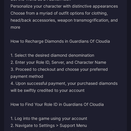
Personalize your character with distinctive appearances
Choose from a myriad of outfit options for clothing,
head/back accessories, weapon transmogrification, and
more
How to Recharge Diamonds in Guardians Of Cloudia
1. Select the desired diamond denomination
2. Enter your Role ID, Server, and Character Name
3. Proceed to checkout and choose your preferred
payment method
4. Upon successful payment, your purchased diamonds
will be swiftly credited to your account
How to Find Your Role ID in Guardians Of Cloudia
1. Log into the game using your account
2. Navigate to Settings > Support Menu