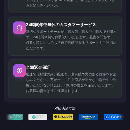
をお楽しみください。
24時間年中無休のカスタマーサービス
親切なサポートチームが、購入前、購入中、購入後を問わ
ず、24時間体制でお手伝いいたします。昼夜を問わず、
必要な時にいつでも迅速で信頼できるサポートをご利用い
ただけます。
全額返金保証
迅速で信頼性の高い配送と、最も競争力のある価格をお楽
しみください。万が一、ご注文商品が届かない場合やご利
用いただけない場合は、100%の返金を保証いたします。
お客様の資金は常に保護されます。
対応決済方法