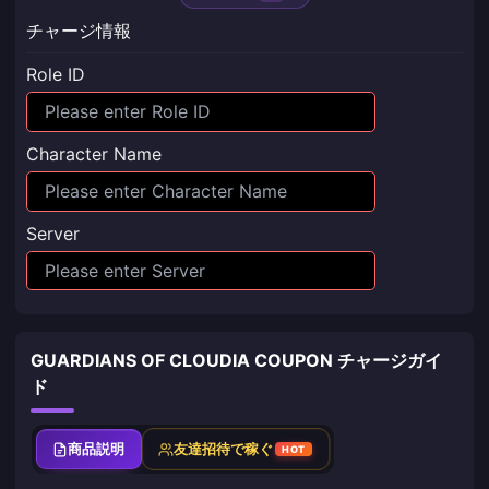
チャージ情報
Role ID
Character Name
Server
GUARDIANS OF CLOUDIA COUPON チャージガイ
ド
商品説明
友達招待で稼ぐ
HOT