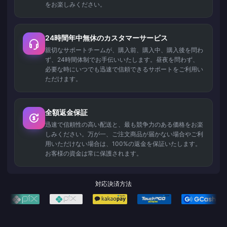
をお楽しみください。
24時間年中無休のカスタマーサービス
親切なサポートチームが、購入前、購入中、購入後を問わ
ず、24時間体制でお手伝いいたします。昼夜を問わず、
必要な時にいつでも迅速で信頼できるサポートをご利用い
ただけます。
全額返金保証
迅速で信頼性の高い配送と、最も競争力のある価格をお楽
しみください。万が一、ご注文商品が届かない場合やご利
用いただけない場合は、100%の返金を保証いたします。
お客様の資金は常に保護されます。
対応決済方法