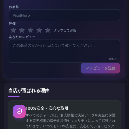
お名前
評価
タップして評価
あなたのレビュー
0/500
レビューを送信
当店が選ばれる理由
100%安全・安心な取引
すべてのチャージは、個人情報と決済データを完全に保護
する業界標準の暗号化決済セキュリティによって保護され
ています。いつでも100%安全に、安心してショッピング