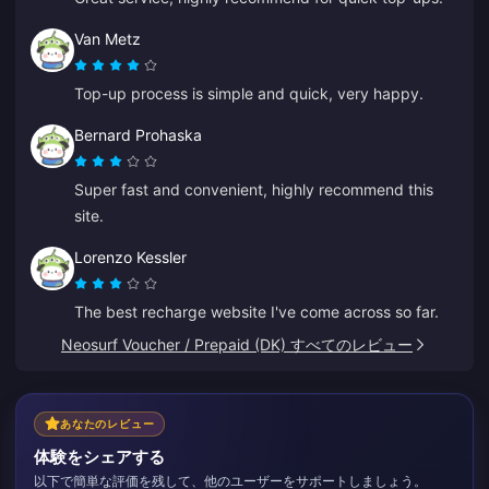
Van Metz
Top-up process is simple and quick, very happy.
Bernard Prohaska
Super fast and convenient, highly recommend this
site.
Lorenzo Kessler
The best recharge website I've come across so far.
Neosurf Voucher / Prepaid (DK) すべてのレビュー
あなたのレビュー
体験をシェアする
以下で簡単な評価を残して、他のユーザーをサポートしましょう。