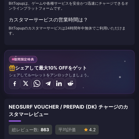
BitTopupは、ゲームや各種サービスを安全かつ迅速にチャージできるオ
ンラインプラットフォームです。
カスタマーサービスの営業時間は？
BitTopupのカスタマーサービスは24時間年中無休でご利用いただけま
す。
期間限定特典
シェアして最大10% OFFをゲット
シェアしてルーレットをアンロックしましょう。
NEOSURF VOUCHER / PREPAID (DK) チャージのカ
スタマーレビュー
総レビュー数:
863
平均評価
4.2