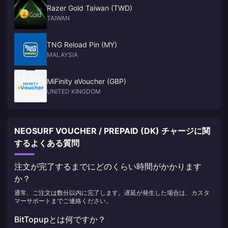
Razer Gold Taiwan (TWD)
TAIWAN
TNG Reload Pin (MY)
MALAYSIA
MiFinity eVoucher (GBP)
UNITED KINGDOM
NEOSURF VOUCHER / PREPAID (DK) チャージに関
するよくある質問
注文が完了するまでにどのくらい時間がかかります
か？
通常、ご注文は数分以内に完了します。遅延が発生した場合は、カスタ
マーサポートまでご連絡ください。
BitTopupとは何ですか？