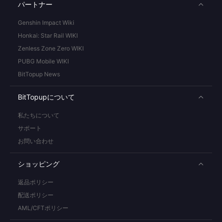
パートナー
Genshin Impact Wiki
Honkai: Star Rail WIKI
Zenless Zone Zero WIKI
PUBG Mobile WIKI
BitTopup News
BitTopupについて
私たちについて
サポート
お問い合わせ
ショッピング
返品ポリシー
配送ポリシー
AML/CFTポリシー