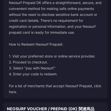
Neosurf Prepaid DK offers a straightforward, secure, and
convenient method for making safe online payments
without the need to disclose sensitive bank account or
credit card details. There's no requirement for
registration or personal information, and your Neosurf
prepaid card is ready for immediate use.
How to Redeem Neosurf Prepaid:
1. Visit your preferred store or online service provider.
2. Proceed to checkout.
3. Select "pay with Neosurf."
4. Enter your code to redeem.
For a list of merchants that accept Neosurf Prepaid,
click
here
.
NEOSURF VOUCHER / PREPAID (DK) 関連商品