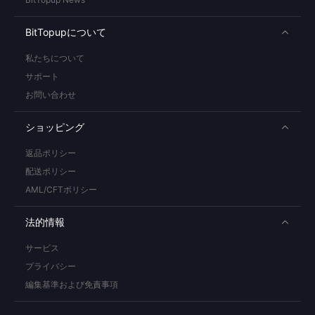
BitTopupについて
私たちについて
サポート
お問い合わせ
ショッピング
返品ポリシー
配送ポリシー
AML/CFTポリシー
法的情報
サービス
プライバシー
編集基準および免責事項