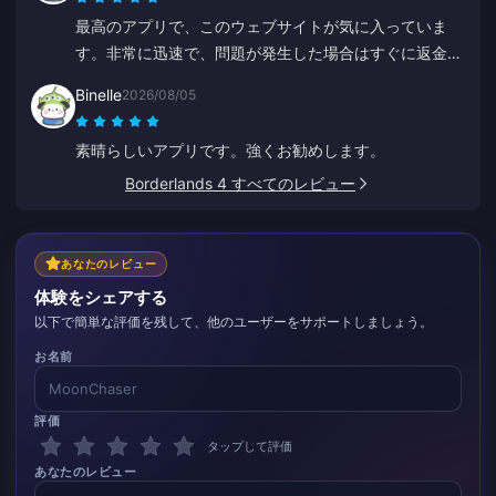
最高のアプリで、このウェブサイトが気に入っていま
す。非常に迅速で、問題が発生した場合はすぐに返金し
てくれます。
Binelle
2026/08/05
素晴らしいアプリです。強くお勧めします。
Borderlands 4 すべてのレビュー
あなたのレビュー
体験をシェアする
以下で簡単な評価を残して、他のユーザーをサポートしましょう。
お名前
評価
タップして評価
あなたのレビュー