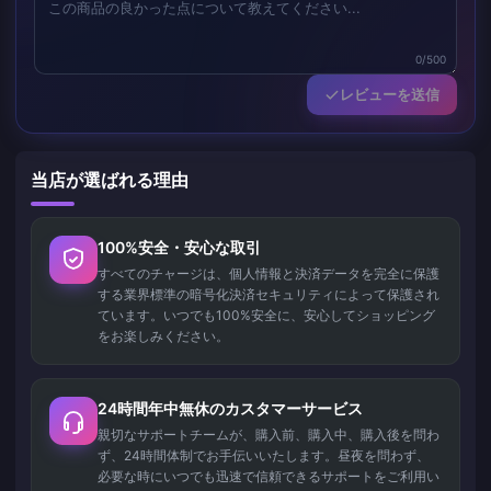
0/500
レビューを送信
当店が選ばれる理由
100%安全・安心な取引
すべてのチャージは、個人情報と決済データを完全に保護
する業界標準の暗号化決済セキュリティによって保護され
ています。いつでも100%安全に、安心してショッピング
をお楽しみください。
24時間年中無休のカスタマーサービス
親切なサポートチームが、購入前、購入中、購入後を問わ
ず、24時間体制でお手伝いいたします。昼夜を問わず、
必要な時にいつでも迅速で信頼できるサポートをご利用い