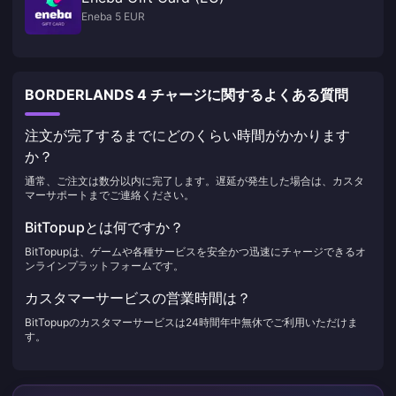
Eneba 5 EUR
BORDERLANDS 4 チャージに関するよくある質問
注文が完了するまでにどのくらい時間がかかります
か？
通常、ご注文は数分以内に完了します。遅延が発生した場合は、カスタ
マーサポートまでご連絡ください。
BitTopupとは何ですか？
BitTopupは、ゲームや各種サービスを安全かつ迅速にチャージできるオ
ンラインプラットフォームです。
カスタマーサービスの営業時間は？
BitTopupのカスタマーサービスは24時間年中無休でご利用いただけま
す。