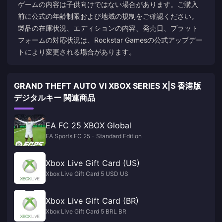
ゲームの内容は子供向けではない場合があります。ご購入
前に公式の年齢制限および地域の規制をご確認ください。
製品の在庫状況、エディションの内容、発売日、プラット
フォームの対応状況は、Rockstar Gamesの公式アップデー
トにより変更される場合があります。
GRAND THEFT AUTO VI XBOX SERIES X|S 香港版
デジタルキー 関連商品
EA FC 25 XBOX Global
EA Sports FC 25 - Standard Edition
Xbox Live Gift Card (US)
Xbox Live Gift Card 5 USD US
Xbox Live Gift Card (BR)
Xbox Live Gift Card 5 BRL BR