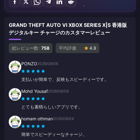
GRAND THEFT AUTO VI XBOX SERIES X|S 香港版
デジタルキー チャージのカスタマーレビュー
総レビュー数:
758
平均評価
4.9
PONZO
2026/08/06
支払いが簡単で、反映もスピーディーです。
Mohd Yousaf
2026/08/06
とても素晴らしいアプリです。
homam othman
2026/08/04
簡単でスピーディーなチャージ。