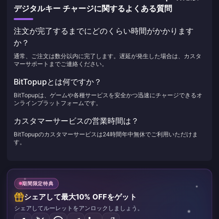
デジタルキー チャージに関するよくある質問
注文が完了するまでにどのくらい時間がかかります
か？
通常、ご注文は数分以内に完了します。遅延が発生した場合は、カスタ
マーサポートまでご連絡ください。
BitTopupとは何ですか？
BitTopupは、ゲームや各種サービスを安全かつ迅速にチャージできるオ
ンラインプラットフォームです。
カスタマーサービスの営業時間は？
BitTopupのカスタマーサービスは24時間年中無休でご利用いただけま
す。
期間限定特典
シェアして最大10% OFFをゲット
シェアしてルーレットをアンロックしましょう。