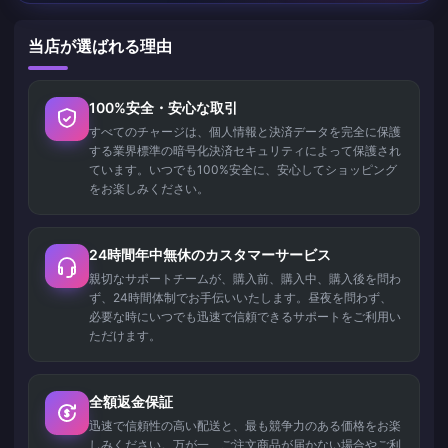
当店が選ばれる理由
100%安全・安心な取引
すべてのチャージは、個人情報と決済データを完全に保護
する業界標準の暗号化決済セキュリティによって保護され
ています。いつでも100%安全に、安心してショッピング
をお楽しみください。
24時間年中無休のカスタマーサービス
親切なサポートチームが、購入前、購入中、購入後を問わ
ず、24時間体制でお手伝いいたします。昼夜を問わず、
必要な時にいつでも迅速で信頼できるサポートをご利用い
ただけます。
全額返金保証
迅速で信頼性の高い配送と、最も競争力のある価格をお楽
しみください。万が一、ご注文商品が届かない場合やご利