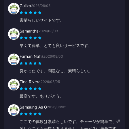
Guliza
2026/08/05
素晴らしいサイトです。
Samantha
2026/08/03
早くて簡単、とても良いサービスです。
Farhan Nafis
2026/08/03
良かったです、問題なし、素晴らしい。
Tina Rivera
2026/08/05
最高です、ありがとう。
Samsung As G
2026/08/05
ここでの体験は素晴らしいです。チャージが簡単で、遅
延したことも一度もありません。サービスは最高です。