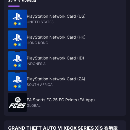
PlayStation Network Card (US)
UNITED STATES
PlayStation Network Card (HK)
HONG KONG
PlayStation Network Card (ID)
INDONESIA
PlayStation Network Card (ZA)
SOUTH AFRICA
EA Sports FC 25 FC Points (EA App)
GLOBAL
GRAND THEFT AUTO VI XBOX SERIES X|S 香港版