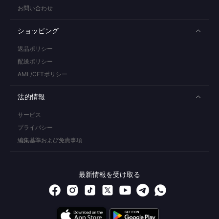
お問い合わせ
ショッピング
返品ポリシー
配送ポリシー
AML/CFTポリシー
法的情報
サービス
プライバシー
編集基準および免責事項
最新情報を受け取る