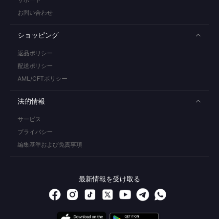
お問い合わせ
ショッピング
返品ポリシー
配送ポリシー
AML/CFTポリシー
法的情報
サービス
プライバシー
編集基準および免責事項
最新情報を受け取る