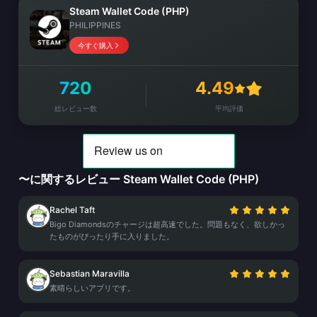
Steam Wallet Code (PHP)
PHILIPPINES
今すぐ購入
720
4.49
総レビュー数
平均評価
〜に関するレビュー Steam Wallet Code (PHP)
Rachel Taft
Bigo Diamondsのチャージは超高速でした。問題もなく、欲しかっ
たものがぴったり手に入りました。
Sebastian Maravilla
素晴らしいアプリです。