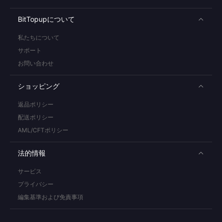
BitTopupについて
私たちについて
サポート
お問い合わせ
ショッピング
返品ポリシー
配送ポリシー
AML/CFTポリシー
法的情報
サービス
プライバシー
編集基準および免責事項