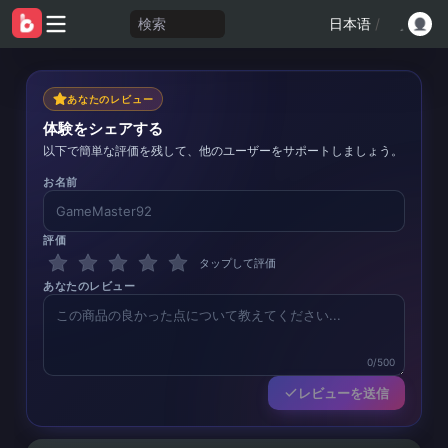
検索
日本语
/
あなたのレビュー
体験をシェアする
以下で簡単な評価を残して、他のユーザーをサポートしましょう。
お名前
評価
タップして評価
あなたのレビュー
0/500
レビューを送信