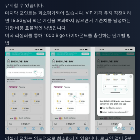
유지할 수 있습니다.
마지막 포인트는 과소평가되어 있습니다. VIP 자격 유지 직전이라
면 19.93달러 팩은 예산을 초과하지 않으면서 기준치를 달성하는
가장 비용 효율적인 방법입니다.
미국 리셀러를 통해 1000 Bigo 다이아몬드를 충전하는 단계별 방
법
리셀러 절차는 의도적으로 최소화되어 있습니다. 로그인 없이 5분