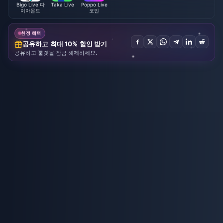
Bigo Live 다
Taka Live
Poppo Live
이아몬드
코인
한정 혜택
공유하고 최대 10% 할인 받기
공유하고 룰렛을 잠금 해제하세요.