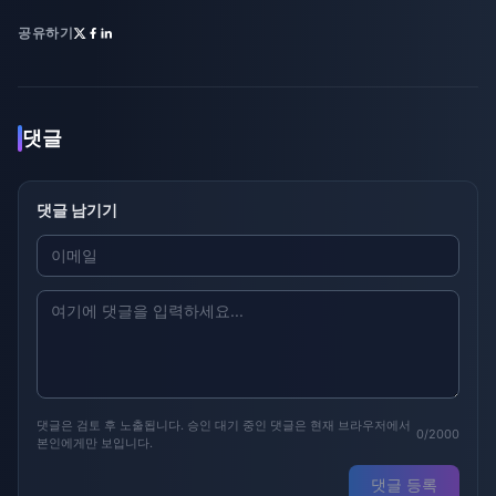
공유하기
댓글
댓글 남기기
댓글은 검토 후 노출됩니다. 승인 대기 중인 댓글은 현재 브라우저에서
0/2000
본인에게만 보입니다.
댓글 등록