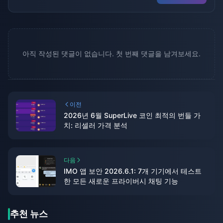
아직 작성된 댓글이 없습니다. 첫 번째 댓글을 남겨보세요.
이전
2026년 6월 SuperLive 코인 최적의 번들 가
치: 리셀러 가격 분석
다음
IMO 앱 보안 2026.6.1: 7개 기기에서 테스트
한 모든 새로운 프라이버시 채팅 기능
추천 뉴스