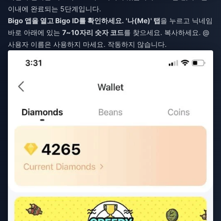
이내에 완료되는 5단계입니다.
Bigo 앱을 열고 Bigo ID를 확인하세요.
'나(Me)' 탭
을 누르고 닉네임
바로 아래에 있는
7~10자리 숫자 코드
를 찾으세요. 복사하세요. @
사용자 이름은 사용하지 마세요. 작동하지 않습니다.