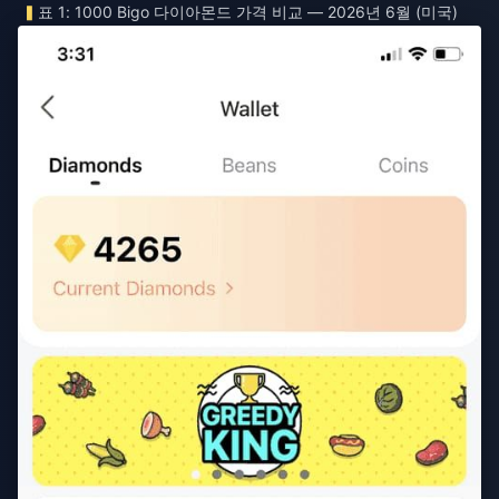
표 1: 1000 Bigo 다이아몬드 가격 비교 — 2026년 6월 (미국)