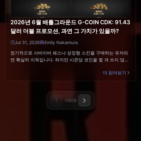
2026년 6월 배틀그라운드 G-COIN CDK: 91.43
달러 더블 프로모션, 과연 그 가치가 있을까?
Jul 31, 2026
Emily Nakamura
정기적으로 서바이버 패스나 성장형 스킨을 구매하는 유저라
면 확실히 이득입니다. 하지만 시즌당 코인을 몇 개 쓰지 않는
다면, 작은 팩을 사는 편이 절대 손대지 않을 유효기간 만료 코
더 읽어보기
1/608