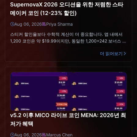
SupernovaX 2026 오디션을 위한 저렴한 스타
메이커 코인 (12-23% 할인)
Aug 06, 2026
Priya Sharma
스티커 할인율보다 수학적 계산이 더 중요합니다. 앱 내에서
1,200 코인은 약 $19.99이지만, 동일한 1,200+242 보너스 번
들은 서드파티에서 $15.67에 판매됩니다.
더 읽어보기
v5.2 이후 MICO 라이브 코인 MENA: 2026년 최
저가 혜택
Aug 06, 2026
Marcus Chen