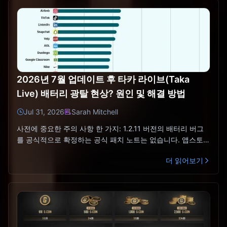
2026년 7월 업데이트 후 타카 라이브(Taka
Live) 배터리 광탈 현상? 원인 및 해결 방법
Jul 31, 2026
Sarah Mitchell
사전에 중요한 주의 사항 한 가지: 1.2.11 버전의 배터리 버그
를 공식적으로 확정하는 공식 패치 노트는 없습니다. 앱스토어
변경 사항에는 단순히 &quot;일부 버그 수정&qu
더 읽어보기