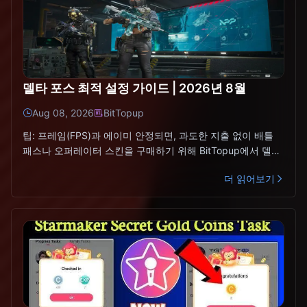
델타 포스 최적 설정 가이드 | 2026년 8월
Aug 08, 2026
BitTopup
팁: 프레임(FPS)과 에이미 안정되면, 과도한 지출 없이 배틀
패스나 오퍼레이터 스킨을 구매하기 위해 BitTopup에서 델타
코인 충전하기를 이용해 보세요.델타 포스 최적 설정
더 읽어보기