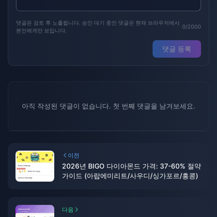
댓글은 검토 후 노출됩니다. 승인 대기 중인 댓글은 현재 브라우저에서
0/2000
본인에게만 보입니다.
댓글 등록
아직 작성된 댓글이 없습니다. 첫 번째 댓글을 남겨보세요.
이전
2026년 BIGO 다이아몬드 가격: 37-60% 절약
가이드 (아랍에미리트/사우디/싱가포르/홍콩)
다음