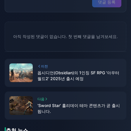
댓글 등록
아직 작성된 댓글이 없습니다. 첫 번째 댓글을 남겨보세요.
이전
옵시디언(Obsidian)의 1인칭 SF RPG '아우터
월드2' 2025년 출시 예정
다음
'Sword Star' 홀리데이 테마 콘텐츠가 곧 출시
됩니다.
추천 뉴스