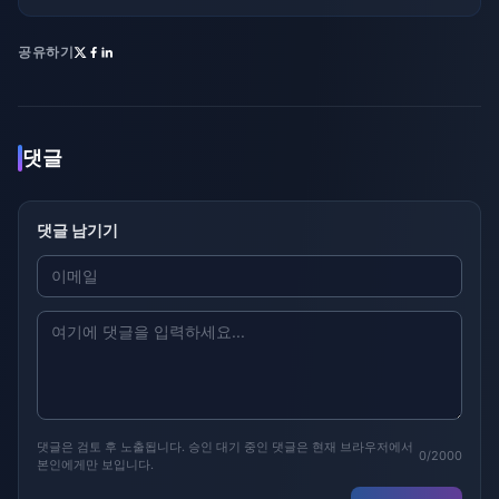
공유하기
댓글
댓글 남기기
댓글은 검토 후 노출됩니다. 승인 대기 중인 댓글은 현재 브라우저에서
0/2000
본인에게만 보입니다.