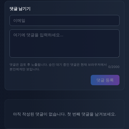
댓글 남기기
댓글은 검토 후 노출됩니다. 승인 대기 중인 댓글은 현재 브라우저에서
0/2000
본인에게만 보입니다.
댓글 등록
아직 작성된 댓글이 없습니다. 첫 번째 댓글을 남겨보세요.