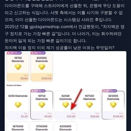
다이아몬드를 구매해 스트리머에게 선물한 뒤, 은행에 무단 도용이
라고 신고하는 식입니다. 샤멧 측에서는 이를 사기와 구분할 수 없
으며, 이미 선물한 다이아몬드는 시스템상 사라진 후입니다.
2025년 12월 gpdsgameshop.com에서 언급했듯이, "차지백은 영
구 정지로 가는 가장 빠른 길"입니다. 더 나아가, 이는 회수하려던
돈마저 잃게 되는 가장 빠른 길이기도 합니다.
차지백 이용 정지 이의 제기 성공률이 낮은 이유는 무엇일까?