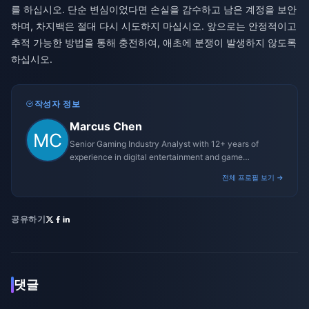
를 하십시오. 단순 변심이었다면 손실을 감수하고 남은 계정을 보안
하며, 차지백은 절대 다시 시도하지 마십시오. 앞으로는 안정적이고
추적 가능한 방법을 통해 충전하여, 애초에 분쟁이 발생하지 않도록
하십시오.
작성자 정보
Marcus Chen
Senior Gaming Industry Analyst with 12+ years of
experience in digital entertainment and game
monetization strategies.
전체 프로필 보기 →
공유하기
댓글