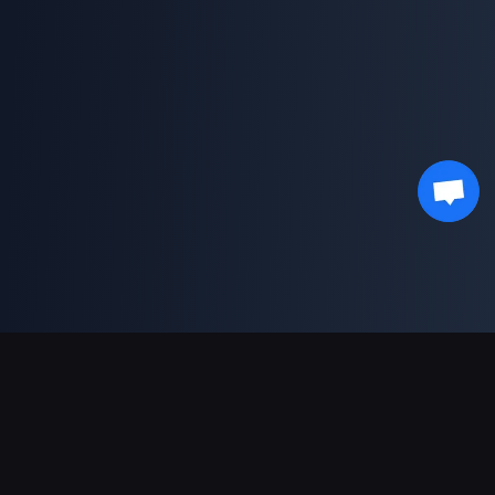
결제 지원