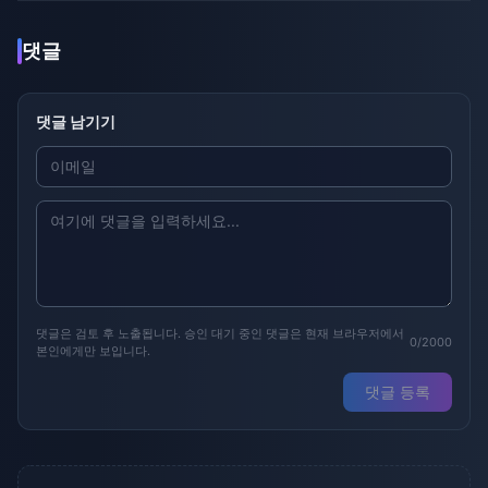
댓글
댓글 남기기
댓글은 검토 후 노출됩니다. 승인 대기 중인 댓글은 현재 브라우저에서
0/2000
본인에게만 보입니다.
댓글 등록