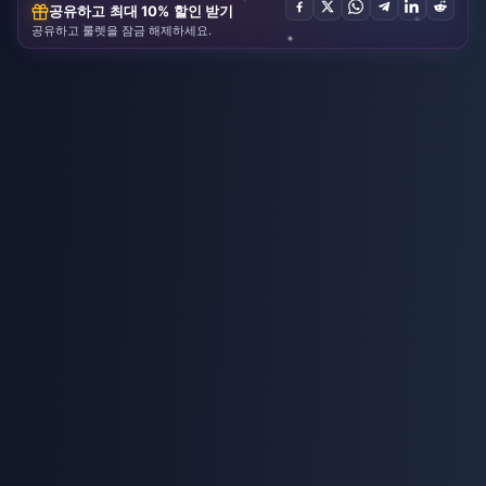
공유하고 최대 10% 할인 받기
공유하고 룰렛을 잠금 해제하세요.