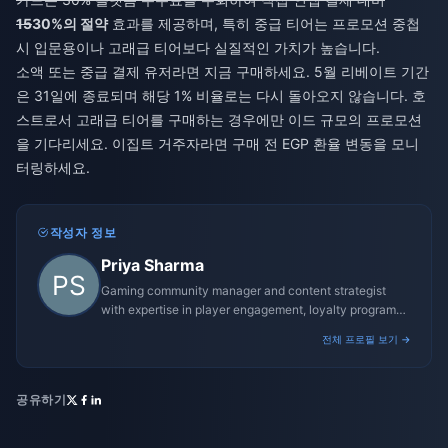
15
30%의 절약
효과를 제공하며, 특히 중급 티어는 프로모션 중첩
시 입문용이나 고래급 티어보다 실질적인 가치가 높습니다.
소액 또는 중급 결제 유저라면 지금 구매하세요. 5월 리베이트 기간
은 31일에 종료되며 해당 1% 비율로는 다시 돌아오지 않습니다. 호
스트로서 고래급 티어를 구매하는 경우에만 이드 규모의 프로모션
을 기다리세요. 이집트 거주자라면 구매 전 EGP 환율 변동을 모니
터링하세요.
작성자 정보
Priya Sharma
Gaming community manager and content strategist
with expertise in player engagement, loyalty programs,
and promotional campaigns.
전체 프로필 보기 →
공유하기