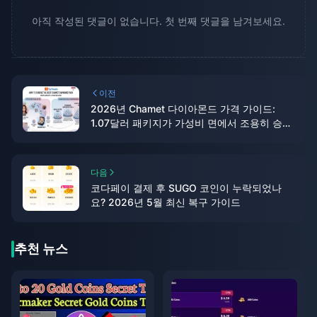
아직 작성된 댓글이 없습니다. 첫 번째 댓글을 남겨보세요.
이전
2026년 Chamet 다이아몬드 가격 가이드:
1.07달러 패키지가 가성비 면에서 조용히 승리
하는 이유
다음
코다페이 결제 후 SUGO 코인이 누락되었나
요? 2026년 5월 최신 복구 가이드
추천 뉴스