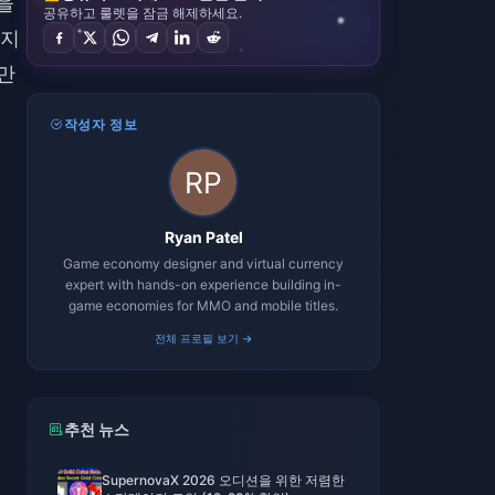
을
공유하고 룰렛을 잠금 해제하세요.
있지
만
작성자 정보
Ryan Patel
Game economy designer and virtual currency
expert with hands-on experience building in-
game economies for MMO and mobile titles.
전체 프로필 보기 →
추천 뉴스
SupernovaX 2026 오디션을 위한 저렴한