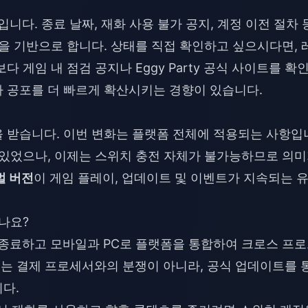
입니다. 종료 날짜, 재화 사용 불가 공지, 계정 이전 절차 
을 기반으로 합니다. 상태를 직접 확인하고 싶으시다면, 
다 게임 내 점검 공지나 Eggy Party 공식 사이트를 확
 공포를 더 빠르게 확산시키는 경향이 있습니다.
 받습니다. 이번 변화는 플랫폼 전체에 적용되는 사항입
가 있었으나, 이제는 스위치 충전 자체가 불가능하므로 의
벌 버전
이 게임 플레이, 업데이트 및 이벤트가 지속되는 
나요?
원을 종료하고 모바일과 PC로 플랫폼을 통합하여 크로스 프
이는 결제 프로세서와의 분쟁이 아니라, 공식 업데이트를 
다.