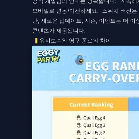
공식 개발팀의 안내는 명확합니다: "계속해
모바일로 연동/이전하세요." 스위치 버전은
만, 새로운 업데이트, 시즌, 이벤트는 더 
콘텐츠가 제공됩니다.
유지보수와 영구 종료의 차이