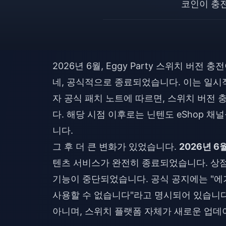
코인이 충
2026년 6월, Eggy Party 스위치 버전
네, 공식적으로 종료되었습니다. 이는 일시
자 공식 패치 노트에 따르면, 스위치 버전 
다. 해당 시점 이후로는 닌텐도 eShop 채널
니다.
그 후 더 큰 변화가 있었습니다.
2026년 6월
텐츠 서비스가 완전히 종료되었습니다. 상점,
기능이 중단되었습니다. 공식 공지에는 "에
사용할 수 없습니다"라고 명시되어 있습니다.
아니며, 스위치 플랫폼 자체가 새로운 업데