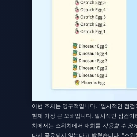
이번 조치는 영구적입니다. "일시적인 점검
현재 가장 큰 오해입니다. 일시적인 점검이라
치에서는 스위치에서 재화를
사용할 수 없
다시 공유되지 않는다고 밝혔습니다. "스위