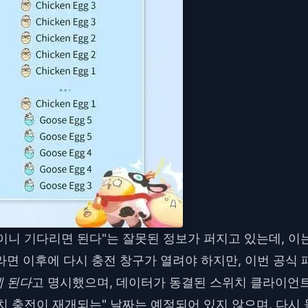
이니 기다리면 된다"는 잘못된 정보가 퍼지고 있는데, 이
면 이후에 다시 충전 창구가 열려야 하지만, 이번 공식 
게 된다
고 명시했으며, 데이터가 동결된 스위치 클라이언
치 충전이 재개되는" 날짜는 예정되어 있지 않으며, 다시 