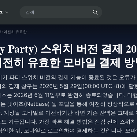
RD
에기 파티(Eggy Party) 스위치 버전 결제 2026년 6월 종료: 여전히 유효한 모바일 결제 방법
 Party) 스위치 버전 결제 2
여전히 유효한 모바일 결제 방
준 에기 파티 스위치 버전의 결제 기능이 종료된 것은 오류가
 결제 창구는 2026년 5월 29일(00:00 UTC+8)에 
스는 2026년 6월 11일부로 완전히 종료되었습니다. 다행
또는 넷이즈(NetEase) 웹 포털을 통해 여전히 정상적으
. 계정을 모바일로 이전하기만 하면 기존 잔액은 그대로 유
상도 지급됩니다. 가장 빠른 해결 방법은 점검 전에 스위치
확인한 뒤, 모바일로 로그인하여 결제하는 것입니다. 모