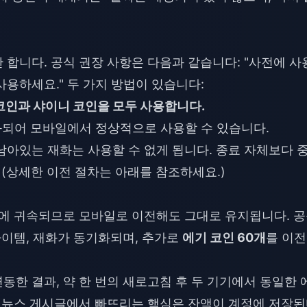
합니다. 공식 권장 사항은 다음과 같습니다: "사전에 사
용하세요." 두 가지 방법이 있습니다:
 코인과 샤이니 코인을 모두 사용합니다.
되어 모바일에서 정상적으로 사용할 수 있습니다.
남아있는 재화는 사용할 수 없게 됩니다. 종료 자체보다 
 (상세한 이전 절차는 아래를 참조하세요.)
정에 귀속되므로 모바일로 이전해도 그대로 유지됩니다. 
아이템, 재화가 동기화되며, 추가로
에기 코인 60개
를 이전
한 결과, 약 한 번의 새로고침 후 두 기기에서 동일한 
은 뉴스 게시글에서 빠뜨리는 핵심은 잔액이 계정에 저장