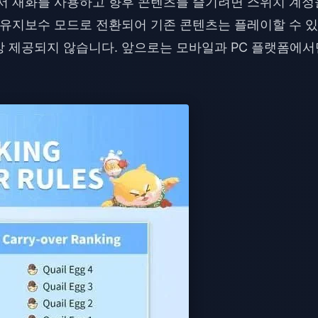
서 재화를 사용하고 향후 콘텐츠를 즐기려면 스위치 계정
 유지보수 모드로 전환되어 기존 콘텐츠는 플레이할 수 
이상 제공되지 않습니다. 앞으로는 모바일과 PC 플랫폼에서