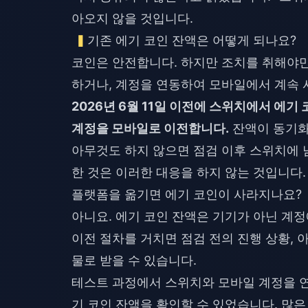
아오지 않을 것입니다.
기존 에기 코인 잔액은 어떻게 되나요?
코인은 안전합니다. 하지만 조치를 취해야만 
하거나, 계정을 연동하여 모바일에서 계속 사
2026년 6월 11일 이전에 스위치에서 에기
계정을 모바일로 이전합니다.
잔액이 동기화
아무것도 하지 않으면 점검 이후 스위치에 
한 것은 이러한 대응을 하지 않는 것입니다.
플랫폼을 옮기면 에기 코인이 사라지나요?
아니요. 에기 코인 잔액은 기기가 아닌 계
이전 절차를 거치면 점검 전의 진행 상황, 
물로 받을 수 있습니다.
테스트 과정에서 스위치와 모바일 계정을 연동
기 코인 잔액을 확인할 수 있었습니다. 많