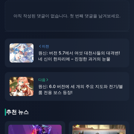
아직 작성된 댓글이 없습니다. 첫 번째 댓글을 남겨보세요.
이전
원신: 버전 5.7에서 여섯 대천사들의 대격변!
네 신이 한자리에 – 진정한 과거의 눈물
다음
원신: 6.0 버전에 세 개의 주요 지도와 전기/블
룸 전용 보스 등장!
추천 뉴스