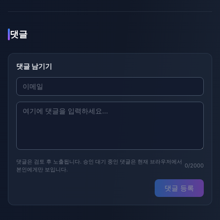
댓글
댓글 남기기
댓글은 검토 후 노출됩니다. 승인 대기 중인 댓글은 현재 브라우저에서
0/2000
본인에게만 보입니다.
댓글 등록