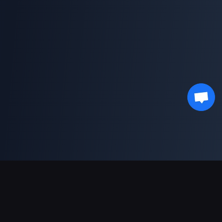
결제 지원