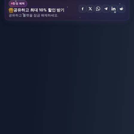
한정 혜택
공유하고 최대 10% 할인 받기
공유하고 룰렛을 잠금 해제하세요.