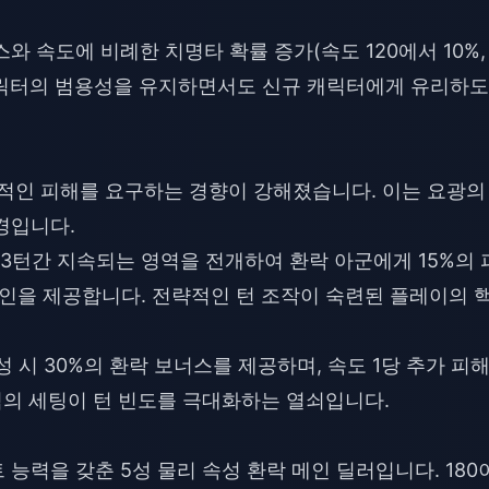
스와 속도에 비례한 치명타 확률 증가(속도 120에서 10%,
존 캐릭터의 범용성을 유지하면서도 신규 캐릭터에게 유리하
발적인 피해를 요구하는 경향이 강해졌습니다. 이는 요광의
경입니다.
은 3턴간 지속되는 영역을 전개하여 환락 아군에게 15%의 
인을 제공합니다. 전략적인 턴 조작이 숙련된 플레이의 
 달성 시 30%의 환락 보너스를 제공하며, 속도 1당 추가 피
중심의 세팅이 턴 빈도를 극대화하는 열쇠입니다.
능력을 갖춘 5성 물리 속성 환락 메인 딜러입니다. 180