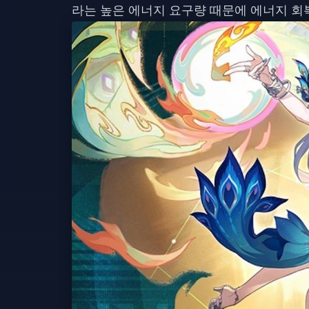
라는 높은 에너지 요구량 때문에 에너지 회