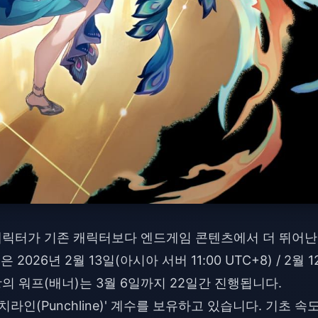
규 캐릭터가 기존 캐릭터보다 엔드게임 콘텐츠에서 더 뛰어난
026년 2월 13일(아시아 서버 11:00 UTC+8) / 2월 1
 요광의 워프(배너)는 3월 6일까지 22일간 진행됩니다.
치라인(Punchline)' 계수를 보유하고 있습니다. 기초 속