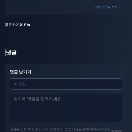
and promotional campaigns.
전체 프로필 보기 →
공유하기
댓글
댓글 남기기
댓글은 검토 후 노출됩니다. 승인 대기 중인 댓글은 현재 브라우저에서
0/2000