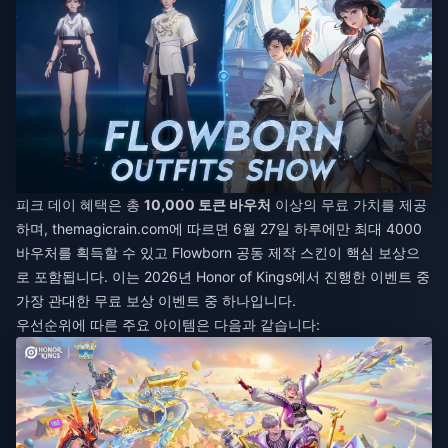
피크 데이 혜택은 총
10,000 토큰 바우처
이상의 무료 가치를 제공
하며, themagicrain.com에 따르면 6월 27일 하루에만 최대 4000
바우처를 획득할 수 있고 Flowborn 공동 제작 스킨이 핵심 보상으
로 포함됩니다. 이는 2026년 Honor of Kings에서 진행한 이벤트 중
가장 관대한 무료 보상 이벤트 중 하나입니다.
우선순위에 따른 주요 아이템은 다음과 같습니다: