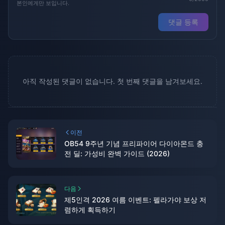
본인에게만 보입니다.
댓글 등록
아직 작성된 댓글이 없습니다. 첫 번째 댓글을 남겨보세요.
이전
OB54 9주년 기념 프리파이어 다이아몬드 충
전 딜: 가성비 완벽 가이드 (2026)
다음
제5인격 2026 여름 이벤트: 펠라가야 보상 저
렴하게 획득하기