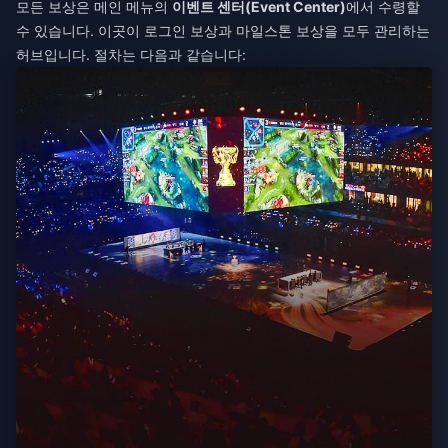
모든 보상은 메인 메뉴의
이벤트 센터(Event Center)
에서 수령할
수 있습니다. 이곳이 로그인 보상과 마일스톤 보상을 모두 관리하는
허브입니다. 절차는 다음과 같습니다: